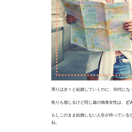
周りは次々と結婚していくのに、30代にな
焦りも感じるけど同じ歳の独身女性は、
ど
もしこのまま結婚しない人生が待っている
ね。