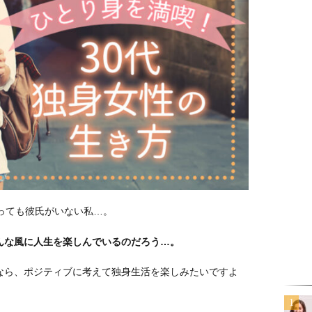
っても彼氏がいない私…。
んな風に人生を楽しんでいるのだろう…。
なら、ポジティブに考えて独身生活を楽しみたいですよ