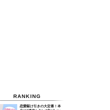
RANKING
恋愛駆け引きの大定番！本