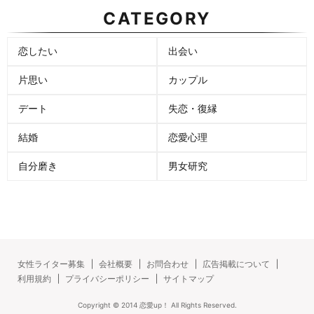
CATEGORY
恋したい
出会い
片思い
カップル
デート
失恋・復縁
結婚
恋愛心理
自分磨き
男女研究
女性ライター募集
会社概要
お問合わせ
広告掲載について
利用規約
プライバシーポリシー
サイトマップ
Copyright ©
2014
恋愛up！
All Rights Reserved.