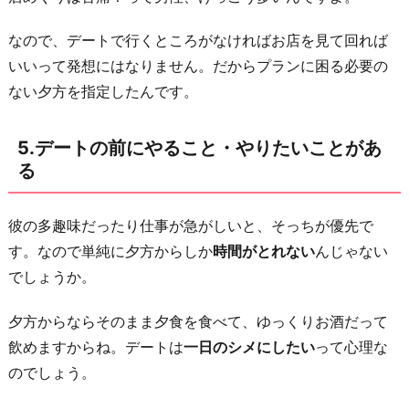
なので、デートで行くところがなければお店を見て回れば
いいって発想にはなりません。だからプランに困る必要の
ない夕方を指定したんです。
5.デートの前にやること・やりたいことがあ
る
彼の多趣味だったり仕事が急がしいと、そっちが優先で
す。なので単純に夕方からしか
時間がとれない
んじゃない
でしょうか。
夕方からならそのまま夕食を食べて、ゆっくりお酒だって
飲めますからね。デートは
一日のシメにしたい
って心理な
のでしょう。