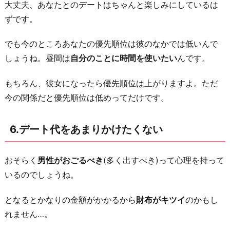
大丈夫、あなたとのデートはちゃんと楽しみにしているは
ずです。
でも今のところあなたの優先順位は彼のなかでは低いんで
しょうね。昼間は
自分のことに時間を使いたい
んです。
もちろん、彼女になったら優先順位は上がりますよ。ただ
今の関係だと優先順位は低めってだけです。
6.デート代をあまりかけたくない
おそらく
男性がおごるべき
(多く出すべき)って心理を持って
いるのでしょうね。
となるとかなりの金額がかかるから
財布がキツイ
のかもし
れません…。