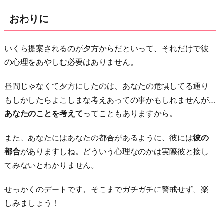
おわりに
いくら提案されるのが夕方からだといって、それだけで彼
の心理をあやしむ必要はありません。
昼間じゃなくて夕方にしたのは、あなたの危惧してる通り
もしかしたらよこしまな考えあっての事かもしれませんが…
あなたのことを考えて
ってこともありますから。
また、あなたにはあなたの都合があるように、彼には
彼の
都合
がありますしね。どういう心理なのかは実際彼と接し
てみないとわかりません。
せっかくのデートです。そこまでガチガチに警戒せず、楽
しみましょう！