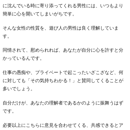
に沈んでいる時に寄り添ってくれる男性には、いつもより
簡単に心を開いてしまいがちです。
そんな女性の性質を、遊び人の男性は良く理解していま
す。
同情されて、慰められれば、あなたが自分に心を許すと分
かっているんです。
仕事の愚痴や、プライベートで起こったいざこざなど、何
に対しても「その気持ちわかる！」と賛同してくることが
多いでしょう。
自分だけが、あなたの理解者であるかのように振舞うはず
です。
必要以上にこちらに意見を合わせてくる、共感できるとア