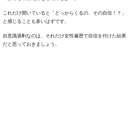
これだけ聞いていると「どっからくるの、その自信！？」
と感じることも多いはずです。
自意識過剰なのは、それだけ女性遍歴で自信を付けた結果
だと思っておきましょう。