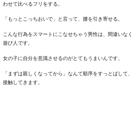
わせて比べるフリをする。
「もっとこっちおいで」と言って、腰を引き寄せる。
こんな行為をスマートにこなせちゃう男性は、間違いなく
遊び人です。
女の子に自分を意識させるのがとてもうまいんです。
「まずは親しくなってから」なんて順序をすっとばして、
接触してきます。