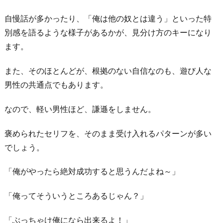
自慢話が多かったり、「俺は他の奴とは違う」といった特
別感を語るような様子があるかが、見分け方のキーになり
ます。
また、そのほとんどが、根拠のない自信なのも、遊び人な
男性の共通点でもあります。
なので、軽い男性ほど、謙遜をしません。
褒められたセリフを、そのまま受け入れるパターンが多い
でしょう。
「俺がやったら絶対成功すると思うんだよね～」
「俺ってそういうところあるじゃん？」
「ぶっちゃけ俺になら出来るよ！」