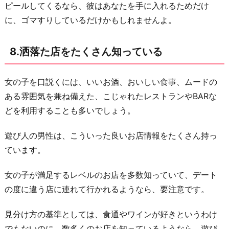
ピールしてくるなら、彼はあなたを手に入れるためだけ
に、ゴマすりしているだけかもしれませんよ。
8.洒落た店をたくさん知っている
女の子を口説くには、いいお酒、おいしい食事、ムードの
ある雰囲気を兼ね備えた、こじゃれたレストランやBARな
どを利用することも多いでしょう。
遊び人の男性は、こういった良いお店情報をたくさん持っ
ています。
女の子が満足するレベルのお店を多数知っていて、デート
の度に違う店に連れて行かれるようなら、要注意です。
見分け方の基準としては、食通やワインが好きというわけ
でもないのに、数多くのお店を知っているようなら、遊び