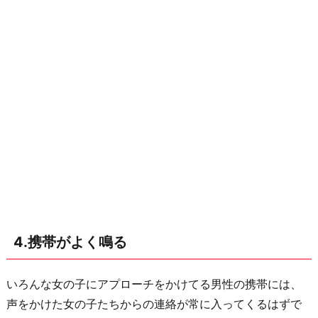
4.携帯がよく鳴る
いろんな女の子にアプローチをかけてる男性の携帯には、
声をかけた女の子たちからの連絡が常に入ってくるはずで