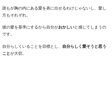
誰もが胸の内にある愛を表に出せるわけじゃないし、愛し
方もそれぞれ。
彼の愛を基準にするから自分が
おかしい
と感じてしまうの
です。
自分らしくいることを目標とし、
自分らしく愛そうと思う
こと
が大切。