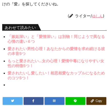
けの『愛』を探してくださいね。
(
ライター/
)
ゆしん
あわせて読みたい
「嫉妬深い」と「愛情深い」は別物！同じようで異なる
心情の違い６つ
愛されたい男性心理！あなたからの愛情を求め続ける彼
の本音5つ
もっと愛されたい…女の心理！愛情中毒になりやすい女
性の特徴5つ！
愛されたいし愛したい！相思相愛なカップルになるため
のコツ5つ！
B!
Copy