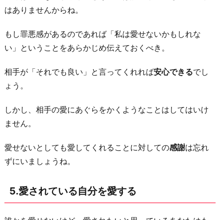
はありませんからね。
もし罪悪感があるのであれば「私は愛せないかもしれな
い」ということをあらかじめ伝えておくべき。
相手が「それでも良い」と言ってくれれば
安心できる
でし
ょう。
しかし、相手の愛にあぐらをかくようなことはしてはいけ
ません。
愛せないとしても愛してくれることに対しての
感謝
は忘れ
ずにいましょうね。
5.愛されている自分を愛する