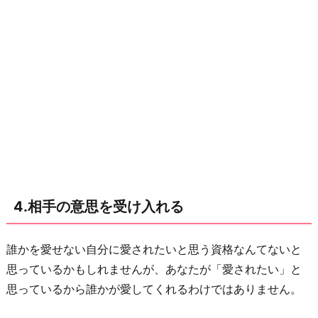
4.相手の意思を受け入れる
誰かを愛せない自分に愛されたいと思う資格なんてないと
思っているかもしれませんが、あなたが「愛されたい」と
思っているから誰かが愛してくれるわけではありません。