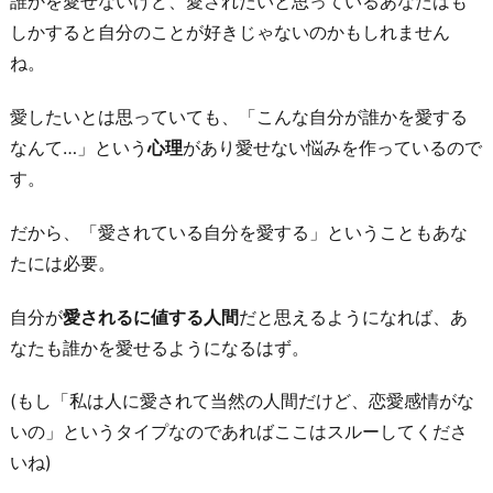
誰かを愛せないけど、愛されたいと思っているあなたはも
しかすると自分のことが好きじゃないのかもしれません
ね。
愛したいとは思っていても、「こんな自分が誰かを愛する
なんて…」という
心理
があり愛せない悩みを作っているので
す。
だから、「愛されている自分を愛する」ということもあな
たには必要。
自分が
愛されるに値する人間
だと思えるようになれば、あ
なたも誰かを愛せるようになるはず。
(もし「私は人に愛されて当然の人間だけど、恋愛感情がな
いの」というタイプなのであればここはスルーしてくださ
いね)