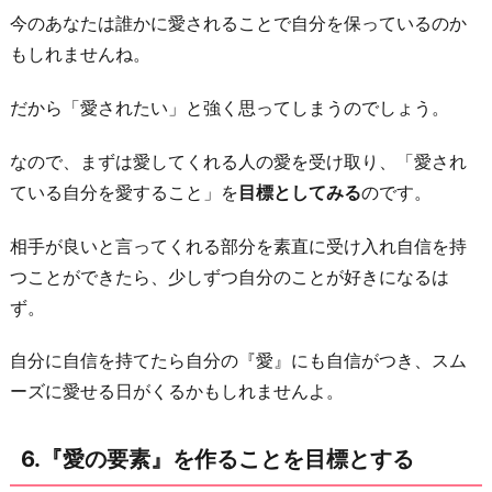
今のあなたは誰かに愛されることで自分を保っているのか
もしれませんね。
だから「愛されたい」と強く思ってしまうのでしょう。
なので、まずは愛してくれる人の愛を受け取り、「愛され
ている自分を愛すること」を
目標としてみる
のです。
相手が良いと言ってくれる部分を素直に受け入れ自信を持
つことができたら、少しずつ自分のことが好きになるは
ず。
自分に自信を持てたら自分の『愛』にも自信がつき、スム
ーズに愛せる日がくるかもしれませんよ。
6.『愛の要素』を作ることを目標とする