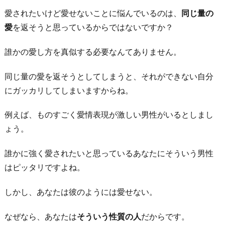
愛されたいけど愛せないことに悩んでいるのは、
同じ量の
愛
を返そうと思っているからではないですか？
誰かの愛し方を真似する必要なんてありません。
同じ量の愛を返そうとしてしまうと、それができない自分
にガッカリしてしまいますからね。
例えば、ものすごく愛情表現が激しい男性がいるとしまし
ょう。
誰かに強く愛されたいと思っているあなたにそういう男性
はピッタリですよね。
しかし、あなたは彼のようには愛せない。
なぜなら、あなたは
そういう性質の人
だからです。