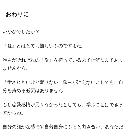
おわりに
いかがでしたか？
『愛』とはとても難しいものですよね。
誰もがそれぞれの『愛』を持っているので正解なんてあり
ませんから。
「愛されたいけど愛せない」悩みが消えないとしても、自
分を責める必要はありません。
もし恋愛感情が元々なかったとしても、学ぶことはできま
すからね。
自分の細かな感情や自分自身にもっと向き合い、あなただ