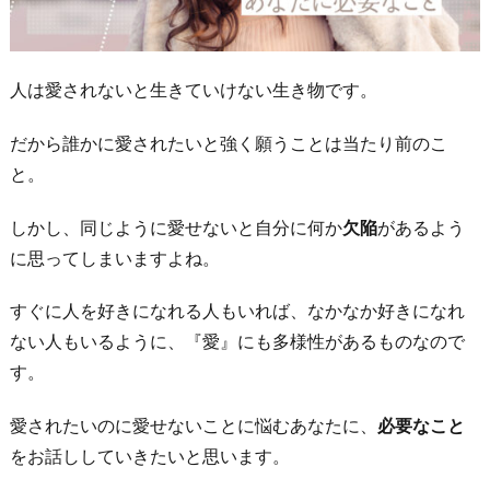
人は愛されないと生きていけない生き物です。
だから誰かに愛されたいと強く願うことは当たり前のこ
と。
しかし、同じように愛せないと自分に何か
欠陥
があるよう
に思ってしまいますよね。
すぐに人を好きになれる人もいれば、なかなか好きになれ
ない人もいるように、『愛』にも多様性があるものなので
す。
愛されたいのに愛せないことに悩むあなたに、
必要なこと
をお話ししていきたいと思います。