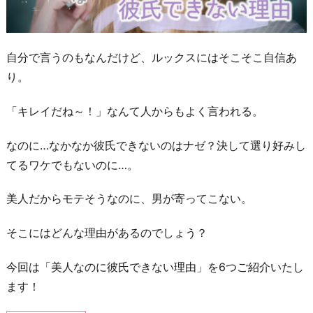
自分で言うのもなんだけど、ルックスにはそこそこ自信あ
り。
「キレイだね～！」なんて人からもよく言われる。
なのに…なかなか彼氏できないのはナゼ？決して選り好みし
てるワケでもないのに…。
美人だからモテそうなのに、男が寄ってこない。
そこにはどんな理由があるのでしょう？
今回は「美人なのに彼氏できない理由」を6つご紹介いたし
ます！