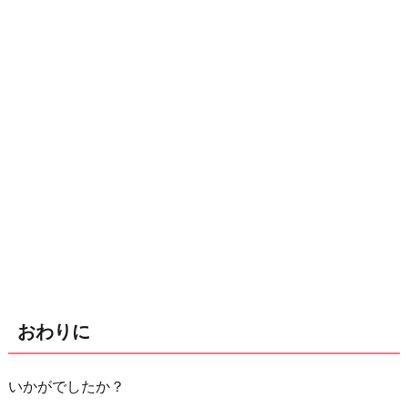
おわりに
いかがでしたか？