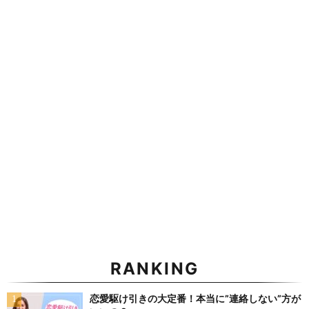
RANKING
恋愛駆け引きの大定番！本当に”連絡しない”方が