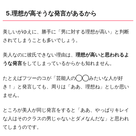
5.理想が高そうな発言があるから
美しいがゆえに、勝手に「男に対する理想が高い」と判断
されてしまうことも多いでしょう。
美人なのに彼氏できない理由は、
理想が高いと思われるよ
うな発言
をしてしまっているからかも知れません。
たとえばフツーのコが「芸能人の◯◯みたいな人が好
き！」と発言しても、周りは「ああ、理想ね」としか思い
ません。
ところが美人が同じ発言をすると「ああ、やっぱりキレイ
な人はそのクラスの男じゃないとダメなんだな」と思われ
てしまうのです。