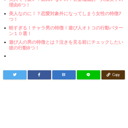
理由6つ！
美人なのに！？恋愛対象外になってしまう女性の特徴7
つ！
軽すぎる！チャラ男の特徴！遊び人オトコの行動パター
ン１０選！
遊び人の男の特徴とは？泣きを見る前にチェックしたい
彼の行動8つ！
B!
Copy