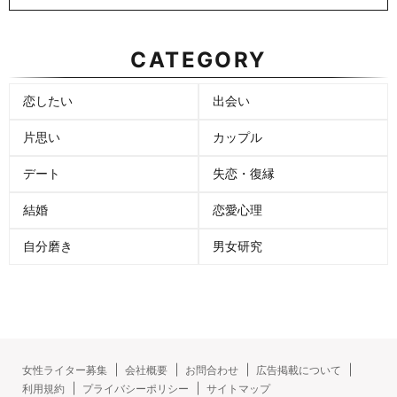
CATEGORY
恋したい
出会い
片思い
カップル
デート
失恋・復縁
結婚
恋愛心理
自分磨き
男女研究
女性ライター募集
会社概要
お問合わせ
広告掲載について
利用規約
プライバシーポリシー
サイトマップ