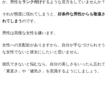
か、男性を
ランク付け
するような見方をしていませんか？
それが態度に現れてしまうと、
好条件な男性からも敬遠さ
れてしまう
のです。
男性は高慢な女性を嫌います。
女性への支配欲がありますから、自分が手なづけられそう
な女性でないと彼女にしたいと思いません。
彼氏できないと悩むなら、自分の美しさをいったん忘れて
「素直さ」や「健気さ」を意識するようにしましょう。