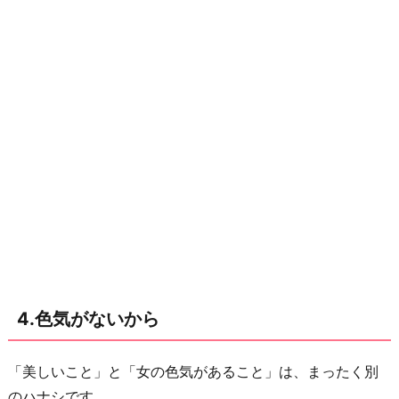
4.色気がないから
「美しいこと」と「女の色気があること」は、まったく別
のハナシです。