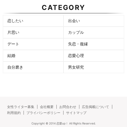
CATEGORY
恋したい
出会い
片思い
カップル
デート
失恋・復縁
結婚
恋愛心理
自分磨き
男女研究
女性ライター募集
会社概要
お問合わせ
広告掲載について
利用規約
プライバシーポリシー
サイトマップ
Copyright ©
2014
恋愛up！
All Rights Reserved.