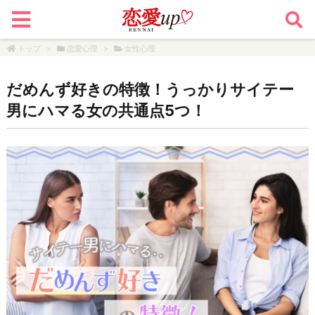
トップ
>
恋愛心理
>
女性心理
だめんず好きの特徴！うっかりサイテー
男にハマる女の共通点5つ！