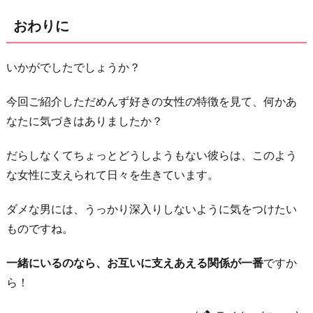
おわりに
いかがでしたでしょうか？
今回ご紹介しただめんず好きの女性の特徴を見て、何かあ
なたに気づきはありましたか？
だらしなくてちょっとどうしようもない彼らは、このよう
な女性に支えられて日々を生きています。
ダメな男には、うっかり深入りしないように気をつけたい
ものですね。
一緒にいるのなら、お互いに支えあえる関係が一番
ですか
ら！