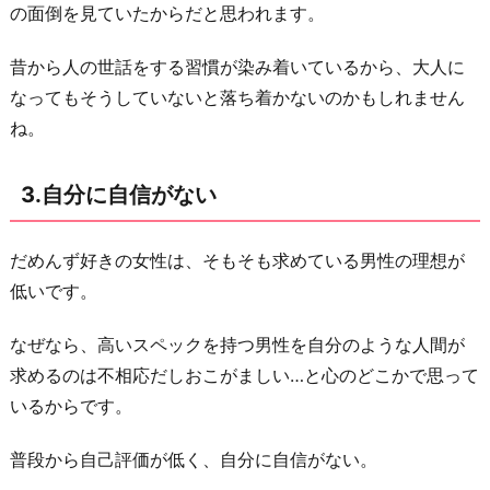
の面倒を見ていたからだと思われます。
昔から人の世話をする習慣が染み着いているから、大人に
なってもそうしていないと落ち着かないのかもしれません
ね。
3.自分に自信がない
だめんず好きの女性は、そもそも求めている男性の理想が
低いです。
なぜなら、高いスペックを持つ男性を自分のような人間が
求めるのは不相応だしおこがましい…と心のどこかで思って
いるからです。
普段から自己評価が低く、自分に自信がない。