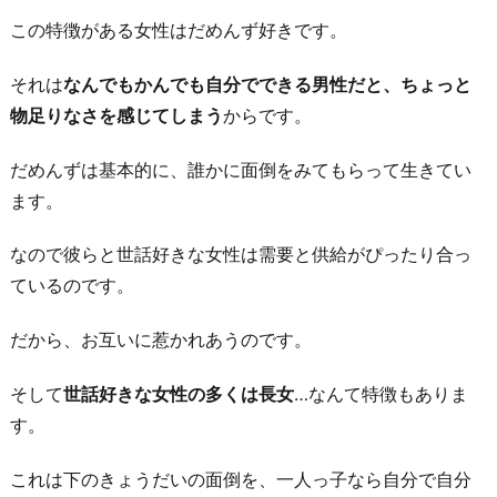
この特徴がある女性はだめんず好きです。
それは
なんでもかんでも自分でできる男性だと、ちょっと
物足りなさを感じてしまう
からです。
だめんずは基本的に、誰かに面倒をみてもらって生きてい
ます。
なので彼らと世話好きな女性は需要と供給がぴったり合っ
ているのです。
だから、お互いに惹かれあうのです。
そして
世話好きな女性の多くは長女
…なんて特徴もありま
す。
これは下のきょうだいの面倒を、一人っ子なら自分で自分