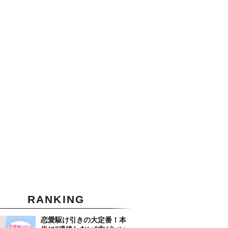
RANKING
恋愛駆け引きの大定番！本