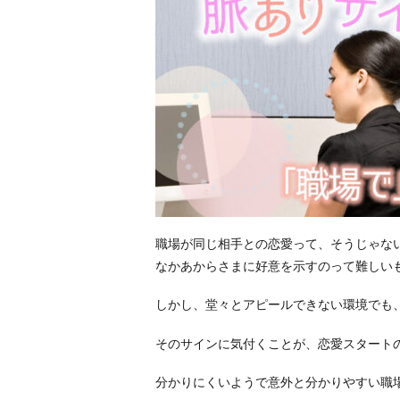
職場が同じ相手との恋愛って、そうじゃな
なかあからさまに好意を示すのって難しい
しかし、堂々とアピールできない環境でも
そのサインに気付くことが、恋愛スタート
分かりにくいようで意外と分かりやすい職