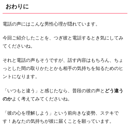
おわりに
電話の声にはこんな男性心理が隠れています。
今回ご紹介したことを、つぎ彼と電話するとき気にしてみ
てくださいね。
それと電話の声もそうですが、話す内容はもちろん、ちょ
っとした間の取りかたとかも相手の気持ちを知るためのヒ
ントになります。
「いつもと違う」と感じたなら、普段の彼の声と
どう違う
のか
よく考えてみてくださいね。
「彼の心を理解しよう」という前向きな姿勢、ステキで
す！あなたの気持ちが彼に届くことを願っています。