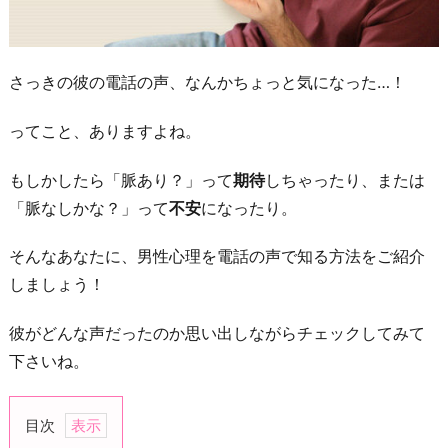
さっきの彼の電話の声、なんかちょっと気になった…！
ってこと、ありますよね。
もしかしたら「脈あり？」って
期待
しちゃったり、または
「脈なしかな？」って
不安
になったり。
そんなあなたに、男性心理を電話の声で知る方法をご紹介
しましょう！
彼がどんな声だったのか思い出しながらチェックしてみて
下さいね。
目次