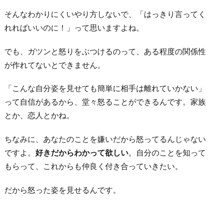
そんなわかりにくいやり方しないで、「はっきり言ってく
れればいいのに！」って思いますよね。
でも、ガツンと怒りをぶつけるのって、ある程度の関係性
が作れてないとできません。
「こんな自分姿を見せても簡単に相手は離れていかない」
って自信があるから、堂々怒ることができるんです。家族
とか、恋人とかね。
ちなみに、あなたのことを嫌いだから怒ってるんじゃない
ですよ。
好きだからわかって欲しい
。自分のことを知って
もらって、これからも仲良く付き合っていきたい。
だから怒った姿を見せるんです。