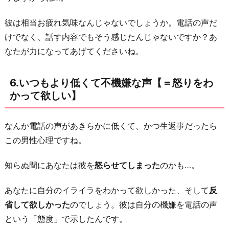
彼は相当お疲れ気味なんじゃないでしょうか。電話の声だ
けでなく、話す内容でもそう感じたんじゃないですか？あ
なたが力になってあげてくださいね。
6.いつもより低くて不機嫌な声【＝怒りをわ
かって欲しい】
なんか電話の声があきらかに低くて、かつ生返事だったら
この男性心理ですね。
知らぬ間にあなたは彼を
怒らせてしまった
のかも…。
あなたに自分のイライラをわかって欲しかった、そして
反
省して欲しかった
のでしょう。彼は自分の機嫌を電話の声
という「態度」で示したんです。