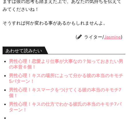
まずは彼の思考も踏まえた上で、あなたの気持ちを伝えて
みてくださいね！
そうすれば何か変わる事があるかもしれませんよ。
(
ライター/
)
Jasmine
あわせて読みたい
男性心理！恋愛より仕事が大事なの？知っておきたい男
の本音６個！
男性心理！キスの場所によって分かる彼の本当のキモチ
5パターン！
男性心理！キスマークをつけてくる彼の本当のキモチ7
個！
男性心理！キスの仕方でわかる彼氏の本当のキモチ7パ
ターン！