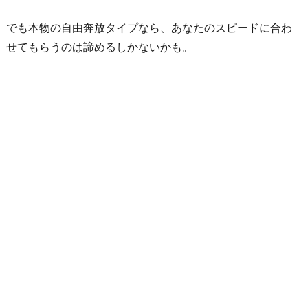
でも本物の自由奔放タイプなら、あなたのスピードに合わ
せてもらうのは諦めるしかないかも。