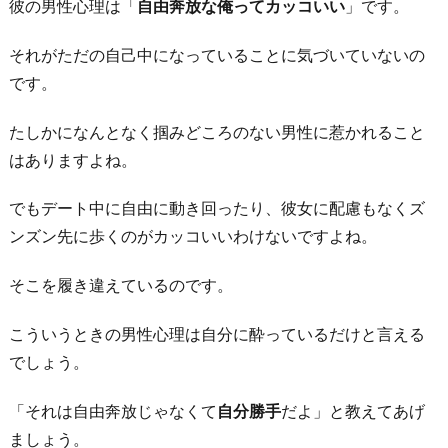
彼の男性心理は「
自由奔放な俺ってカッコいい
」です。
それがただの自己中になっていることに気づいていないの
です。
たしかになんとなく掴みどころのない男性に惹かれること
はありますよね。
でもデート中に自由に動き回ったり、彼女に配慮もなくズ
ンズン先に歩くのがカッコいいわけないですよね。
そこを履き違えているのです。
こういうときの男性心理は自分に酔っているだけと言える
でしょう。
「それは自由奔放じゃなくて
自分勝手
だよ」と教えてあげ
ましょう。