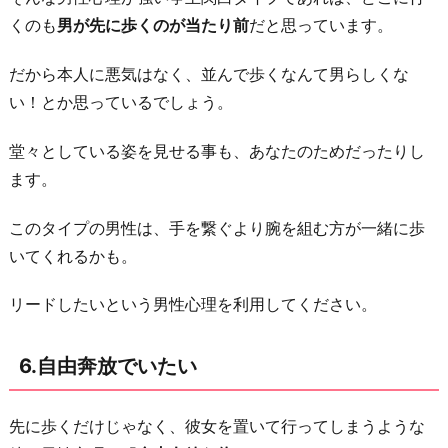
くのも
男が先に歩くのが当たり前
だと思っています。
だから本人に悪気はなく、並んで歩くなんて男らしくな
い！とか思っているでしょう。
堂々としている姿を見せる事も、あなたのためだったりし
ます。
このタイプの男性は、手を繋ぐより腕を組む方が一緒に歩
いてくれるかも。
リードしたいという男性心理を利用してください。
6.自由奔放でいたい
先に歩くだけじゃなく、彼女を置いて行ってしまうような