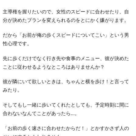
主導権を握りたいので、女性のスピードに合わせたり、自
分が決めたプランを変えられるのをとにかく嫌がります。
だから「お前が俺の歩くスピードについてこい」という男
性心理です。
先に歩くだけでなく行き先や食事のメニュー、彼が決めた
ことに従わせるようなところはありませんか？
彼が隣にいて欲しいときは、ちゃんと横を歩け！と言って
みたり。
そしてもし一緒に歩いてくれたとしても、予定時刻に間に
合わないなんてことがあったら…。
「お前の歩く速さに合わせたからだ！」とかすかさず人の