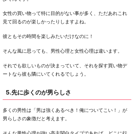
女性の買い物って特に目的がない事が多く、ただあれこれ
見て回るのが楽しかったりしますよね。
彼ともその時間を楽しみたいだけなのに！
そんな風に思っても、男性心理と女性心理は違います。
それでも欲しいものが決まっていて、それを探す買い物デ
ートなら彼も隣にいてくれるでしょう。
5.先に歩くのが男らしさ
多くの男性は「男は強くあるべき！俺についてこい！」が
男らしさの象徴だと考えます。
そんな男性心理が強い亭主関白タイプであれば、どこに行