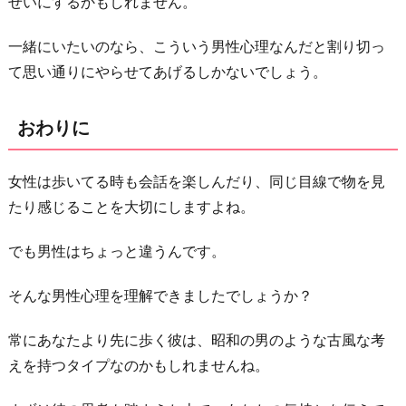
せいにするかもしれません。
一緒にいたいのなら、こういう男性心理なんだと割り切っ
て思い通りにやらせてあげるしかないでしょう。
おわりに
女性は歩いてる時も会話を楽しんだり、同じ目線で物を見
たり感じることを大切にしますよね。
でも男性はちょっと違うんです。
そんな男性心理を理解できましたでしょうか？
常にあなたより先に歩く彼は、昭和の男のような古風な考
えを持つタイプなのかもしれませんね。