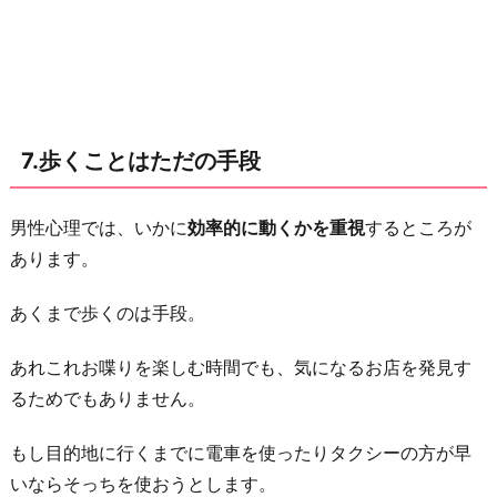
7.歩くことはただの手段
男性心理では、いかに
効率的に動くかを重視
するところが
あります。
あくまで歩くのは手段。
あれこれお喋りを楽しむ時間でも、気になるお店を発見す
るためでもありません。
もし目的地に行くまでに電車を使ったりタクシーの方が早
いならそっちを使おうとします。