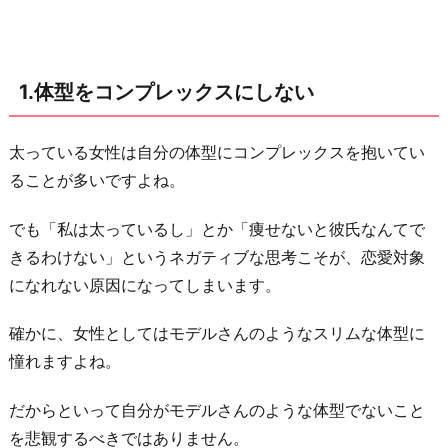
2.
清
潔
1.体型をコンプレックスにしない
感
を
大
太っている女性は自分の体型にコンプレックスを抱いてい
切
ることが多いですよね。
に
でも「私は太っているし」とか「痩せないと彼氏なんてで
す
きるわけない」というネガティブな思考こそが、恋愛対象
る
になれない原因になってしまいます。
3.
美
確かに、女性としてはモデルさんのようなスリムな体型に
意
憧れますよね。
識
を
だからといって自分がモデルさんのような体型でないこと
ち
を悲観するべきではありません。