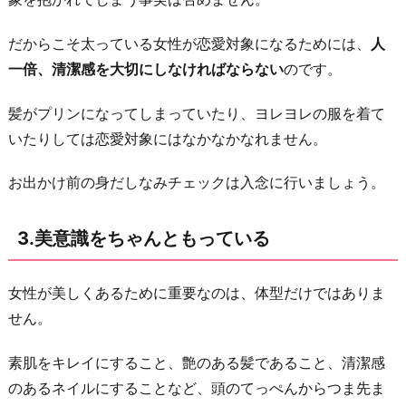
を
持
だからこそ太っている女性が恋愛対象になるためには、
人
つ
一倍、清潔感を大切にしなければならない
のです。
5.
髪がプリンになってしまっていたり、ヨレヨレの服を着て
女
いたりしては恋愛対象にはなかなかなれません。
性
と
お出かけ前の身だしなみチェックは入念に行いましょう。
し
て
3.美意識をちゃんともっている
振
る
女性が美しくあるために重要なのは、体型だけではありま
舞
せん。
う
6.
素肌をキレイにすること、艶のある髪であること、清潔感
細
のあるネイルにすることなど、頭のてっぺんからつま先ま
い