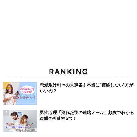
RANKING
恋愛駆け引きの大定番！本当に”連絡しない”方が
いいの？
男性心理「別れた後の連絡メール」頻度でわかる
復縁の可能性5つ！