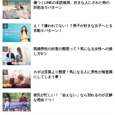
傷つくLINEの未読無視、好きな人にされた時の
対処法５パターン
え！？嫌われてない！？男子が好きな女子へとる
言動５パターン！
既婚男性の好意の態度って？気になる女性への接
し方5つ
カギは言葉より態度！気になる人に男性が無意識
にしてしまう事！
彼氏が忙しい！「会えない」なら別れるのが正解
な理由７つ！