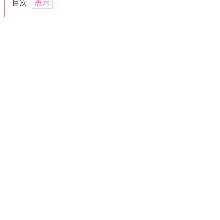
目次
1.
体
型
を
コ
ン
プ
レ
ッ
ク
ス
に
し
な
い