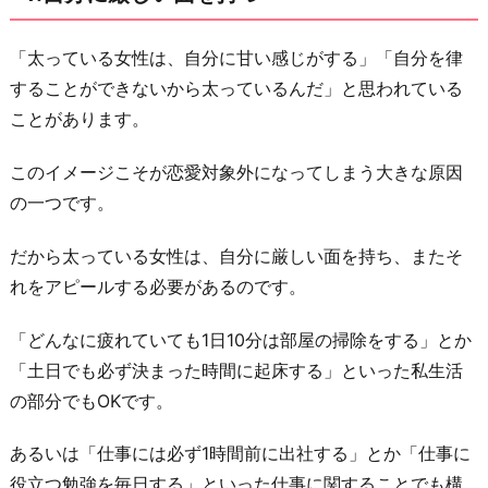
「太っている女性は、自分に甘い感じがする」「自分を律
することができないから太っているんだ」と思われている
ことがあります。
このイメージこそが恋愛対象外になってしまう大きな原因
の一つです。
だから太っている女性は、自分に厳しい面を持ち、またそ
れをアピールする必要があるのです。
「どんなに疲れていても1日10分は部屋の掃除をする」とか
「土日でも必ず決まった時間に起床する」といった私生活
の部分でもOKです。
あるいは「仕事には必ず1時間前に出社する」とか「仕事に
役立つ勉強を毎日する」といった仕事に関することでも構