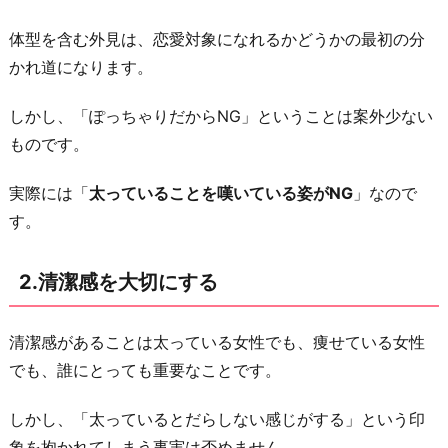
ゃ
体型を含む外見は、恋愛対象になれるかどうかの最初の分
ん
かれ道になります。
と
も
しかし、「ぽっちゃりだからNG」ということは案外少ない
っ
ものです。
て
い
実際には「
太っていることを嘆いている姿がNG
」なので
る
す。
4.
自
2.清潔感を大切にする
分
に
清潔感があることは太っている女性でも、痩せている女性
厳
でも、誰にとっても重要なことです。
し
い
しかし、「太っているとだらしない感じがする」という印
面
象を抱かれてしまう事実は否めません。