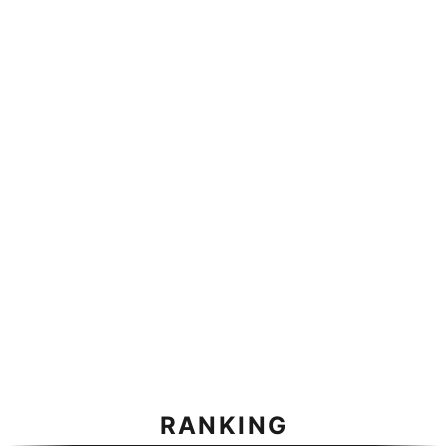
RANKING