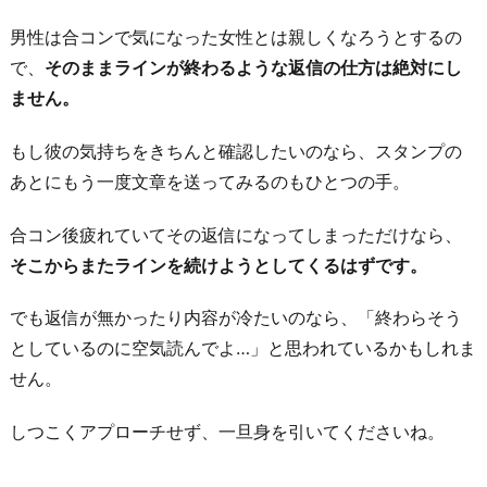
男性は合コンで気になった女性とは親しくなろうとするの
で、
そのままラインが終わるような返信の仕方は絶対にし
ません。
もし彼の気持ちをきちんと確認したいのなら、スタンプの
あとにもう一度文章を送ってみるのもひとつの手。
合コン後疲れていてその返信になってしまっただけなら、
そこからまたラインを続けようとしてくるはずです。
でも返信が無かったり内容が冷たいのなら、「終わらそう
としているのに空気読んでよ…」と思われているかもしれま
せん。
しつこくアプローチせず、一旦身を引いてくださいね。