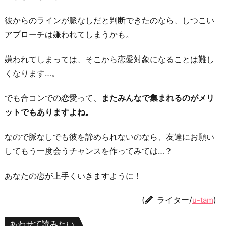
彼からのラインが脈なしだと判断できたのなら、しつこい
アプローチは嫌われてしまうかも。
嫌われてしまっては、そこから恋愛対象になることは難し
くなります…。
でも合コンでの恋愛って、
またみんなで集まれるのがメリ
ットでもありますよね。
なので脈なしでも彼を諦められないのなら、友達にお願い
してもう一度会うチャンスを作ってみては…？
あなたの恋が上手くいきますように！
(
ライター/
)
u-tam
あわせて読みたい