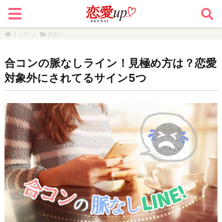
トップ
>
出会い
合コンの脈なしライン！見極め方は？恋愛
対象外にされてるサイン5つ