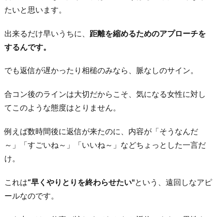
たいと思います。
り
出来るだけ早いうちに、
距離を縮めるためのアプローチを
するんです。
でも返信が遅かったり相槌のみなら、脈なしのサイン。
合コン後のラインは大切だからこそ、気になる女性に対し
てこのような態度はとりません。
例えば数時間後に返信が来たのに、内容が「そうなんだ
～」「すごいね～」「いいね～」などちょっとした一言だ
け。
これは
“早くやりとりを終わらせたい"
という、遠回しなアピ
ールなのです。