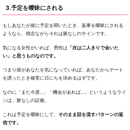
3.予定を曖昧にされる
もしあなたが彼に予定を聞いたとき、返事を曖昧にされる
ようなら、残念ながらそれは脈なしのサインです。
気になる女性がいれば、男性は
「次は二人きりで会いた
い」と思うものなのです。
つまり彼があなたを気になっていれば、あなたからデート
を誘ったとき確実に日にちを決めるはずです。
なのに「また今度…」「機会があれば…」というようなライ
ンは、脈なしの証拠。
これは予定を曖昧にして、
そのまま話を流すパターンの返
信です。