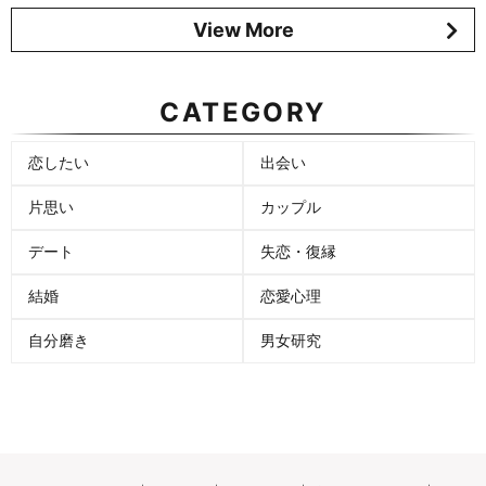
View More
CATEGORY
恋したい
出会い
片思い
カップル
デート
失恋・復縁
結婚
恋愛心理
自分磨き
男女研究