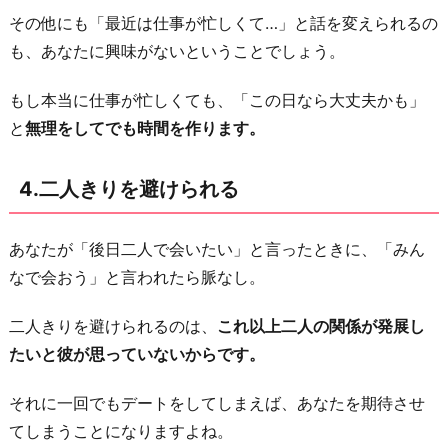
その他にも「最近は仕事が忙しくて…」と話を変えられるの
も、あなたに興味がないということでしょう。
もし本当に仕事が忙しくても、「この日なら大丈夫かも」
と
無理をしてでも時間を作ります。
4.二人きりを避けられる
あなたが「後日二人で会いたい」と言ったときに、「みん
なで会おう」と言われたら脈なし。
二人きりを避けられるのは、
これ以上二人の関係が発展し
たいと彼が思っていないからです。
それに一回でもデートをしてしまえば、あなたを期待させ
てしまうことになりますよね。