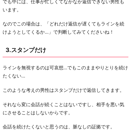
でも中には、仕事が忙しくてなかなか返信できない男性も
います。
なのでこの場合は、「どれだけ返信が遅くてもラインを続
けようとしてくるか…」で判断してみてくださいね！
3.スタンプだけ
ラインを無視するのは可哀想…でもこのままやりとりを続け
たくない…
このような考えの男性はスタンプだけで返信してきます。
それなら変に会話が続くことはないですし、相手を悪い気
にさせることはしないからです。
会話を続けたくないと思うのは、脈なしの証拠です。