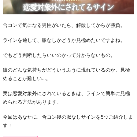
合コンで気になる男性がいたら、解散してからが勝負。
ラインを通して、脈なしかどうか見極めたいですよね。
でもどう判断したらいいのかって分からないもの。
彼のどんな気持ちがどういうふうに現れているのか、見極
めることが難しい…。
実は恋愛対象外にされているときは、ラインで簡単に見極
められる方法があります。
今回はあなたに、合コン後の脈なしサインを5つご紹介しま
す！