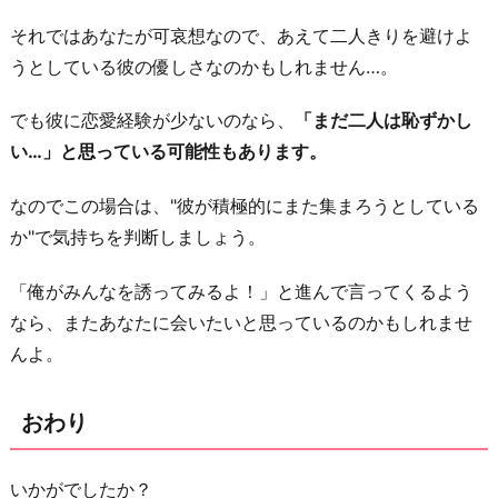
それではあなたが可哀想なので、あえて二人きりを避けよ
うとしている彼の優しさなのかもしれません…。
でも彼に恋愛経験が少ないのなら、
「まだ二人は恥ずかし
い…」と思っている可能性もあります。
なのでこの場合は、"彼が積極的にまた集まろうとしている
か"で気持ちを判断しましょう。
「俺がみんなを誘ってみるよ！」と進んで言ってくるよう
なら、またあなたに会いたいと思っているのかもしれませ
んよ。
おわり
いかがでしたか？