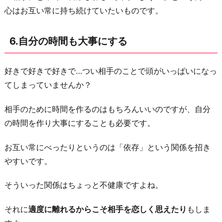
心はお互い常に持ち続けていたいものです。
6.自分の時間も大事にする
好きで好きで好きで…つい相手のことで頭がいっぱいになっ
てしまっていませんか？
相手のために時間を作るのはもちろんいいのですが、自分
の時間を作り大事にすることも必要です。
お互い常にべったりというのは「依存」という関係を招き
やすいです。
そういった関係はちょっと不健康ですよね。
それに
適度に離れるからこそ相手を恋しく思えたり
もしま