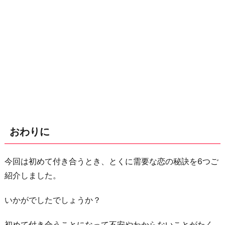
おわりに
今回は初めて付き合うとき、とくに需要な恋の秘訣を6つご
紹介しました。
いかがでしたでしょうか？
初めて付き合うことになって不安やわからないことがたく