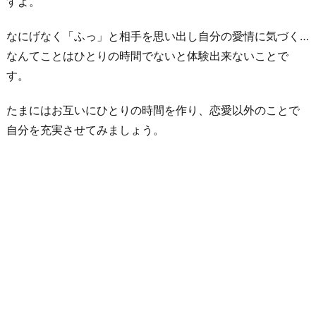
すよ。
なにげなく「ふっ」と相手を思い出し自分の愛情に気づく…
なんてことはひとりの時間でないと体験出来ないことで
す。
たまにはお互いにひとりの時間を作り、恋愛以外のことで
自分を充実させてみましょう。