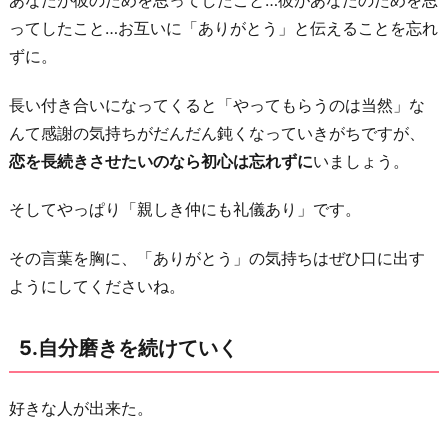
ってしたこと…お互いに「ありがとう」と伝えることを忘れ
ずに。
長い付き合いになってくると「やってもらうのは当然」な
んて感謝の気持ちがだんだん鈍くなっていきがちですが、
恋を長続きさせたいのなら初心は忘れずに
いましょう。
そしてやっぱり「親しき仲にも礼儀あり」です。
その言葉を胸に、「ありがとう」の気持ちはぜひ口に出す
ようにしてくださいね。
5.自分磨きを続けていく
好きな人が出来た。