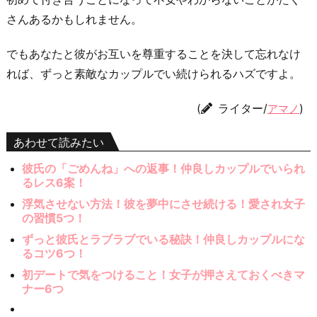
さんあるかもしれません。
でもあなたと彼がお互いを尊重することを決して忘れなけ
れば、ずっと素敵なカップルでい続けられるハズですよ。
(
ライター/
)
アマノ
あわせて読みたい
彼氏の「ごめんね」への返事！仲良しカップルでいられ
るレス6案！
浮気させない方法！彼を夢中にさせ続ける！愛され女子
の習慣5つ！
ずっと彼氏とラブラブでいる秘訣！仲良しカップルにな
るコツ6つ！
初デートで気をつけること！女子が押さえておくべきマ
ナー6つ