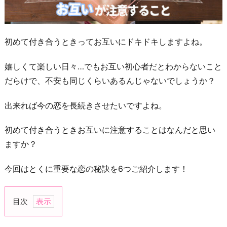
初めて付き合うときってお互いにドキドキしますよね。
嬉しくて楽しい日々…でもお互い初心者だとわからないこと
だらけで、不安も同じくらいあるんじゃないでしょうか？
出来れば今の恋を長続きさせたいですよね。
初めて付き合うときお互いに注意することはなんだと思い
ますか？
今回はとくに重要な恋の秘訣を6つご紹介します！
目次
1.