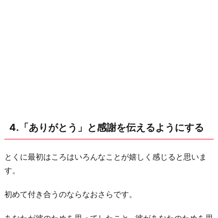
4.「ありがとう」と感謝を伝えるようにする
とくに最初はころはいろんなことが嬉しく感じると思いま
す。
初めて付き合うのならなおさらです。
あなたが彼のためを思ってしたこと…彼があなたのためを思