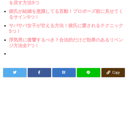
を戻す方法5つ
彼氏が結婚を意識してる言動！プロポーズ前に見せてく
るサイン5つ！
サバサバ女子が甘える方法！彼氏に愛されるテクニック
5つ！
浮気男に復讐するべき？合法的だけど効果のあるリベン
ジ方法全7つ！
B!
Copy