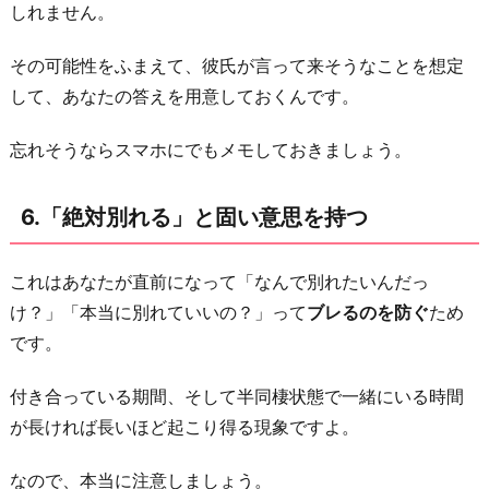
しれません。
その可能性をふまえて、彼氏が言って来そうなことを想定
して、あなたの答えを用意しておくんです。
忘れそうならスマホにでもメモしておきましょう。
6.「絶対別れる」と固い意思を持つ
これはあなたが直前になって「なんで別れたいんだっ
け？」「本当に別れていいの？」って
ブレるのを防ぐ
ため
です。
付き合っている期間、そして半同棲状態で一緒にいる時間
が長ければ長いほど起こり得る現象ですよ。
なので、本当に注意しましょう。