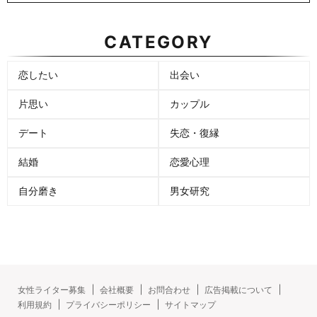
CATEGORY
恋したい
出会い
片思い
カップル
デート
失恋・復縁
結婚
恋愛心理
自分磨き
男女研究
女性ライター募集
会社概要
お問合わせ
広告掲載について
利用規約
プライバシーポリシー
サイトマップ