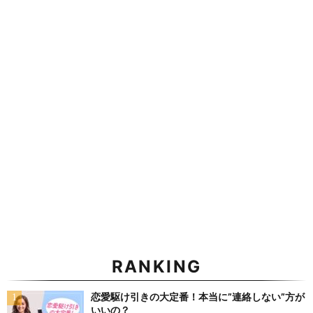
RANKING
恋愛駆け引きの大定番！本当に”連絡しない”方が
いいの？