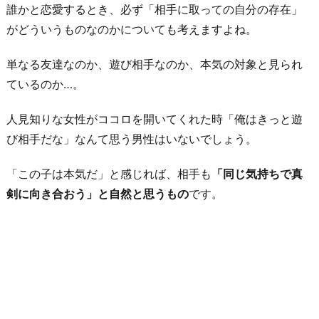
誰かと恋愛するとき、必ず「相手に取っての自分の存在」
がどういうものなのかについても考えますよね。
単なる友達なのか、遊び相手なのか、本気の対象と見られ
ているのか…。
人見知りな女性がココロを開いてくれた時「俺はきっと遊
び相手だな」なんて思う男性はいないでしょう。
「この子は本気だ」と感じれば、相手も
「同じ気持ちで真
剣に向き合おう」と自然と思うもの
です。