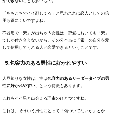
かできない
ことも多いもの。
「あちこちでイイ顔してる」と思われれば恋人としての信
用も得にくいですよね。
不器用で「素」が出ちゃう女性は、恋愛においても「素」
でしか付き合えないから、その分本当に「素」の自分を愛
して信用してくれる人と恋愛できるということです。
5.包容力のある男性に好かれやすい
人見知りな女性は、実は
包容力のあるリーダータイプの男
性に好かれやすい
、という特徴もあります。
これもイイ男と出会える理由のひとつですね。
これは、そういう男性にとって「傷ついてないか」とか