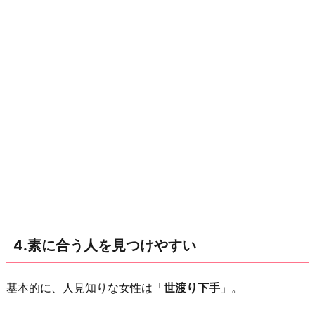
4.素に合う人を見つけやすい
基本的に、人見知りな女性は「
世渡り下手
」。