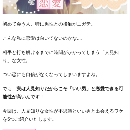
初めて会う人、特に男性との接触がニガテ。
こんな私に恋愛は向いてないのかな…。
相手と打ち解けるまでに時間がかかってしまう「人見知
り」な女性。
つい恋にも自信がなくなってしまいますよね。
でも、
実は人見知りだからこそ「いい男」と恋愛できる可
能性が高い
んです！
今回は、人見知りな女性が不思議といい男と出会えるワケ
を5つご紹介いたします。