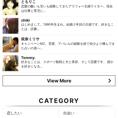
ともりこ
恋愛の酸いも甘いも経験してきたアラフォー主婦ライター。現在
は仕事と育児に...
chiki
はじめまして。1990年生まれ。結婚２年目の主婦です。好きなこ
とは、読書...
依奈ミリサ
キャンペーンMC、営業、アパレルの経験を経て幼少より嗜んでき
た占いの道へ...
Tommy.
好きなことは、スポーツ観戦と犬と美容、そして恋愛です。 誰か
を好きになる...
View More
CATEGORY
恋したい
出会い