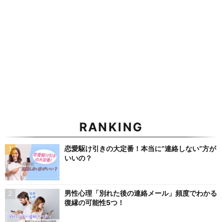
RANKING
恋愛駆け引きの大定番！本当に”連絡しない”方が
いいの？
男性心理「別れた後の連絡メール」頻度でわかる
復縁の可能性5つ！