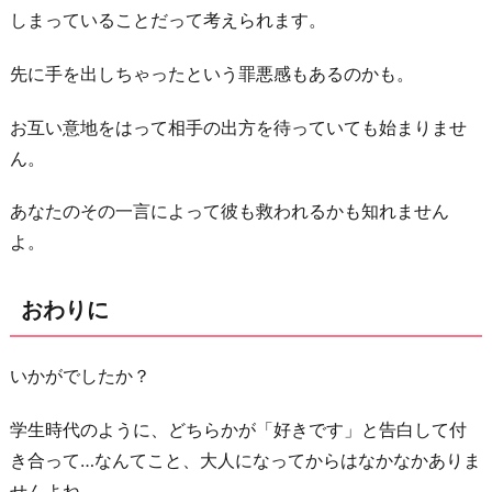
しまっていることだって考えられます。
先に手を出しちゃったという罪悪感もあるのかも。
お互い意地をはって相手の出方を待っていても始まりませ
ん。
あなたのその一言によって彼も救われるかも知れません
よ。
おわりに
いかがでしたか？
学生時代のように、どちらかが「好きです」と告白して付
き合って…なんてこと、大人になってからはなかなかありま
せんよね。