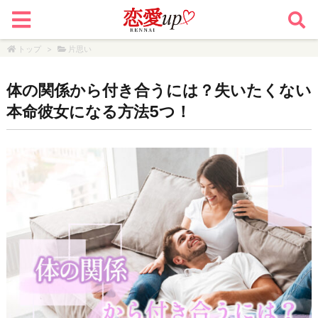
トップ
>
片思い
体の関係から付き合うには？失いたくない
本命彼女になる方法5つ！