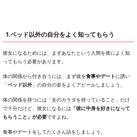
も
ら
う
1.ベッド以外の自分をよく知ってもらう
2.
「他
の
彼女になるためには、まずあなたという人間を彼によく知
男
ってもらう必要があります。
は
体の関係から付き合うには、まず彼を
食事やデート
に誘い
い
「
ベッド以外
」の自分の姿をよくアピールしましょう。
な
い」
体の関係を持つには「女のカラダを持っていること」だけ
こ
で十分だけど、彼女になるには
「彼に中身を好きになって
と
もらうこと」が必要
ですよね。
を
明
食事やデートをしてたくさん話をしましょう。