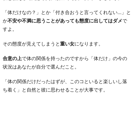
言
「体だけなの？」とか「付き合おうと言ってくれない…」と
っ
か
不安や不満に思うことがあっても態度に出してはダメ
で
て
すよ。
み
る
その態度が見えてしまうと
重い女
になります。
お
わ
合意の上
で体の関係を持ったのですから「体だけ」の今の
り
状況はあなたが自分で選んだこと。
に
「体の関係だけだったはずが、このコといると楽しいし落
ち着く」と自然と彼に思わせることが大事です。