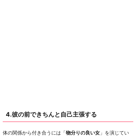
4.彼の前できちんと自己主張する
体の関係から付き合うには「
物分りの良い女
」を演じてい