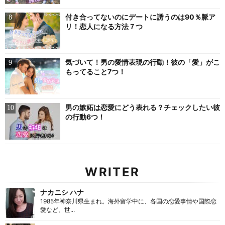
付き合ってないのにデートに誘うのは90％脈ア
リ！恋人になる方法７つ
気づいて！男の愛情表現の行動！彼の「愛」がこ
もってること7つ！
男の嫉妬は恋愛にどう表れる？チェックしたい彼
の行動6つ！
WRITER
ナカニシ ハナ
1985年神奈川県生まれ。海外留学中に、各国の恋愛事情や国際恋
愛など、世...