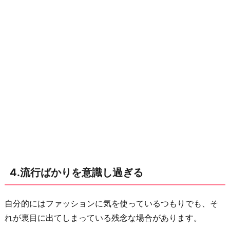
4.流行ばかりを意識し過ぎる
自分的にはファッションに気を使っているつもりでも、そ
れが裏目に出てしまっている残念な場合があります。