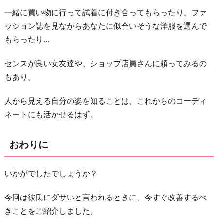
一緒に買い物に行って試着に付き合ってもらったり、ファ
ッション誌を見ながらあなたに似合いそうな洋服を選んで
もらったり…
センスが良い女友達や、ショップ店員さんに頼ってみるの
もあり。
人から見える自分の姿を知ることは、これからのコーディ
ネートにも活かせるはず。
おわりに
いかがでしたでしょうか？
今回は彼氏にダサいと言われるときに、今すぐ改善するべ
きことをご紹介しました。