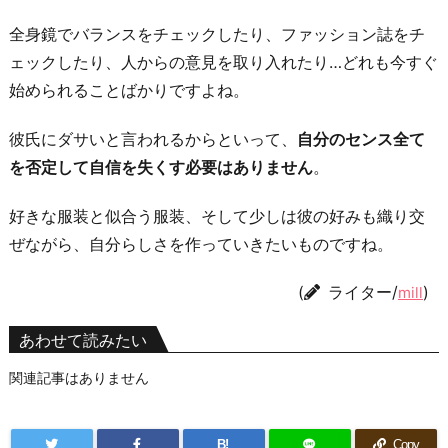
全身鏡でバランスをチェックしたり、ファッション誌をチ
ェックしたり、人からの意見を取り入れたり…どれも今すぐ
始められることばかりですよね。
彼氏にダサいと言われるからといって、
自分のセンス全て
を否定して自信を失くす必要はありません
。
好きな服装と似合う服装、そして少しは彼の好みも織り交
ぜながら、自分らしさを作っていきたいものですね。
(
ライター/
)
mill
あわせて読みたい
関連記事はありません
B!
Copy