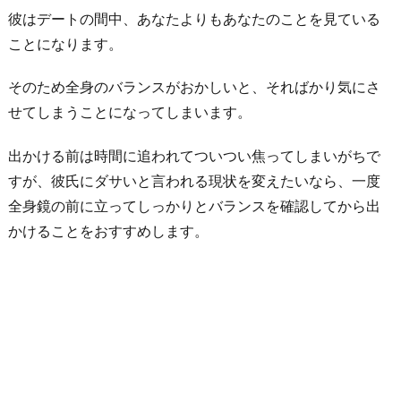
彼はデートの間中、あなたよりもあなたのことを見ている
ことになります。
そのため全身のバランスがおかしいと、そればかり気にさ
せてしまうことになってしまいます。
出かける前は時間に追われてついつい焦ってしまいがちで
すが、彼氏にダサいと言われる現状を変えたいなら、一度
全身鏡の前に立ってしっかりとバランスを確認してから出
かけることをおすすめします。