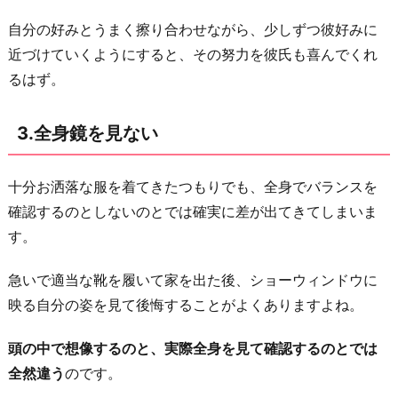
自分の好みとうまく擦り合わせながら、少しずつ彼好みに
近づけていくようにすると、その努力を彼氏も喜んでくれ
るはず。
3.全身鏡を見ない
十分お洒落な服を着てきたつもりでも、全身でバランスを
確認するのとしないのとでは確実に差が出てきてしまいま
す。
急いで適当な靴を履いて家を出た後、ショーウィンドウに
映る自分の姿を見て後悔することがよくありますよね。
頭の中で想像するのと、実際全身を見て確認するのとでは
全然違う
のです。