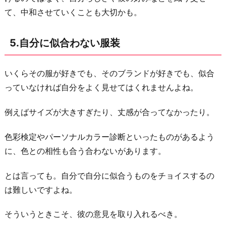
て、中和させていくことも大切かも。
5.自分に似合わない服装
いくらその服が好きでも、そのブランドが好きでも、似合
っていなければ自分をよく見せてはくれませんよね。
例えばサイズが大きすぎたり、丈感が合ってなかったり。
色彩検定やパーソナルカラー診断といったものがあるよう
に、色との相性も合う合わないがあります。
とは言っても。自分で自分に似合うものをチョイスするの
は難しいですよね。
そういうときこそ、彼の意見を取り入れるべき。