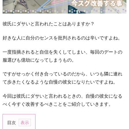
彼氏にダサいと言われたことはありますか？
好きな人に自分のセンスを批判されるのは辛いですよね。
一度指摘されると自信を失くしてしまい、毎回のデートの
服選びも億劫になってしまうもの。
ですがせっかく付き合っているのだから、いつも隣に連れ
て歩きたくなるような自慢の彼女になりたいですよね。
今回は彼氏にダサいと言われるときの、自慢の彼女になる
べく今すぐ改善するべきことをご紹介していきます。
目次