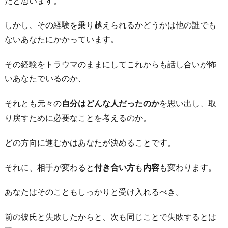
だと思います。
しかし、その経験を乗り越えられるかどうかは他の誰でも
ないあなたにかかっています。
その経験をトラウマのままにしてこれからも話し合いが怖
いあなたでいるのか、
それとも元々の
自分はどんな人だったのか
を思い出し、取
り戻すために必要なことを考えるのか。
どの方向に進むかはあなたが決めることです。
それに、相手が変わると
付き合い方
も
内容
も変わります。
あなたはそのこともしっかりと受け入れるべき。
前の彼氏と失敗したからと、次も同じことで失敗するとは