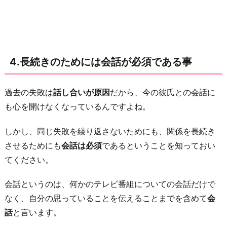
4.長続きのためには会話が必須である事
過去の失敗は
話し合いが原因
だから、今の彼氏との会話に
も心を開けなくなっているんですよね。
しかし、同じ失敗を繰り返さないためにも、関係を長続き
させるためにも
会話は必須
であるということを知っておい
てください。
会話というのは、何かのテレビ番組についての会話だけで
なく、自分の思っていることを伝えることまでを含めて
会
話
と言います。