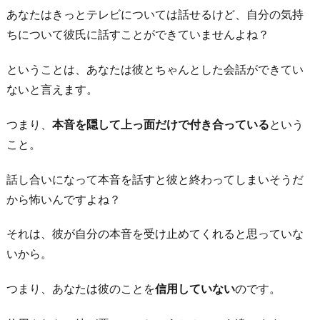
あなたはきっとテレビについては話せるけど、自分の気持
ちについて彼氏に話すことができていませんよね？
ということは、あなたは彼とちゃんとした会話ができてい
ないと言えます。
つまり、
本音を隠して上っ面だけで付き合っている
という
こと。
話し合いになって本音を話すと彼と終わってしまいそうだ
から怖いんですよね？
それは、彼が自分の本音を受け止めてくれると思っていな
いから。
つまり、あなたは彼のことを
信用していない
のです。