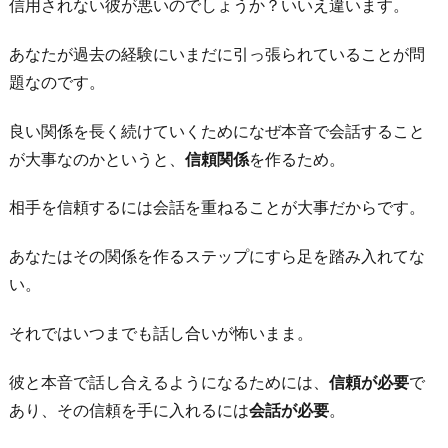
信用されない彼が悪いのでしょうか？いいえ違います。
あなたが過去の経験にいまだに引っ張られていることが問
題なのです。
良い関係を長く続けていくためになぜ本音で会話すること
が大事なのかというと、
信頼関係
を作るため。
相手を信頼するには会話を重ねることが大事だからです。
あなたはその関係を作るステップにすら足を踏み入れてな
い。
それではいつまでも話し合いが怖いまま。
彼と本音で話し合えるようになるためには、
信頼が必要
で
あり、その信頼を手に入れるには
会話が必要
。