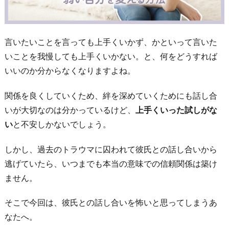
言いたいことを言っても上手くいかず、かといって言いた
いことを我慢しても上手くいかない。と、何をどうすれば
いいのか分からなくなりますよね。
関係を良くしていくため、絆を深めていくためにも話し合
いが大切なのは分かっているけど、
上手くいった試しがな
い
と不安しかないでしょう。
しかし、過去のトラウマに囚われて彼氏との話し合いから
逃げていたら、いつまでも本当の意味での信頼関係は築け
ません。
そこで今回は、彼氏との話し合いを怖いと思ってしまうあ
なたへ。