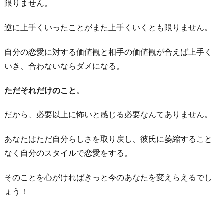
限りません。
逆に上手くいったことがまた上手くいくとも限りません。
自分の恋愛に対する価値観と相手の価値観が合えば上手く
いき、合わないならダメになる。
ただそれだけのこと
。
だから、必要以上に怖いと感じる必要なんてありません。
あなたはただ自分らしさを取り戻し、彼氏に萎縮すること
なく自分のスタイルで恋愛をする。
そのことを心がければきっと今のあなたを変えらえるでし
ょう！