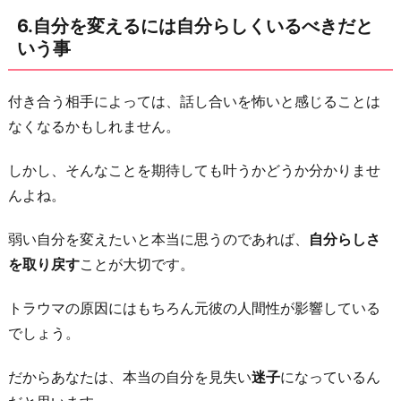
6.自分を変えるには自分らしくいるべきだと
いう事
付き合う相手によっては、話し合いを怖いと感じることは
なくなるかもしれません。
しかし、そんなことを期待しても叶うかどうか分かりませ
んよね。
弱い自分を変えたいと本当に思うのであれば、
自分らしさ
を取り戻す
ことが大切です。
トラウマの原因にはもちろん元彼の人間性が影響している
でしょう。
だからあなたは、本当の自分を見失い
迷子
になっているん