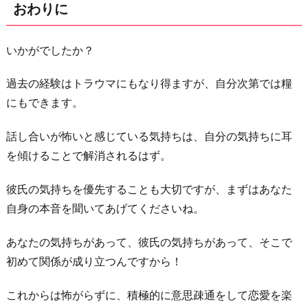
おわりに
いかがでしたか？
過去の経験はトラウマにもなり得ますが、自分次第では糧
にもできます。
話し合いが怖いと感じている気持ちは、自分の気持ちに耳
を傾けることで解消されるはず。
彼氏の気持ちを優先することも大切ですが、まずはあなた
自身の本音を聞いてあげてくださいね。
あなたの気持ちがあって、彼氏の気持ちがあって、そこで
初めて関係が成り立つんですから！
これからは怖がらずに、積極的に意思疎通をして恋愛を楽