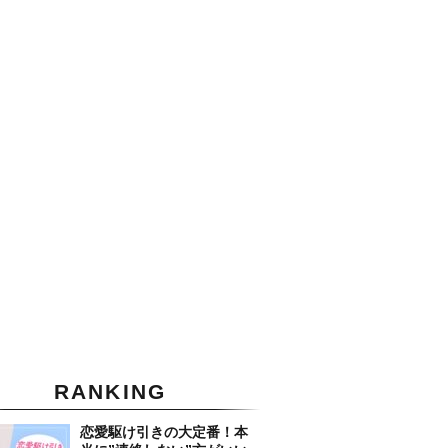
RANKING
恋愛駆け引きの大定番！本