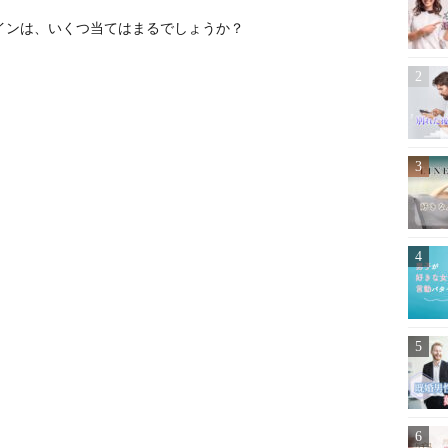
インは、いくつ当てはまるでしょうか？