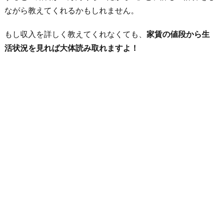
ながら教えてくれるかもしれません。
もし収入を詳しく教えてくれなくても、
家賃の値段から生
活状況を見れば大体読み取れますよ！