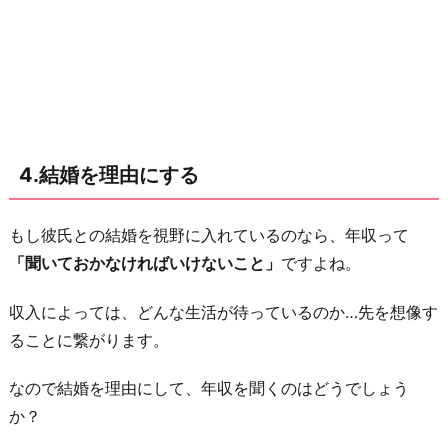
4.結婚を理由にする
もし彼氏との結婚を視野に入れているのなら、年収って
「聞いておかなければいけないこと」
ですよね。
収入によっては、どんな生活が待っているのか…先を想像す
ることに繋がります。
なので結婚を理由にして、年収を聞くのはどうでしょう
か？