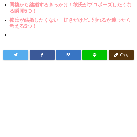
同棲から結婚するきっかけ！彼氏がプロポーズしたくな
る瞬間5つ！
彼氏が結婚したくない！好きだけど…別れるか迷ったら
考える5つ！
B!
Copy