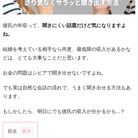
彼氏の年収って、
聞きにくい話題だけど気になりますよ
ね。
結婚を考えている相手なら尚更、最低限の収入があるかな
どは、とても大事なことだと思います。
お金の問題はシビアで聞き出せないですよね。
でも実は自然な会話の流れで、うまく聞き出せる方法もあ
ります。
もしかしたら、明日にでも彼氏の収入が分かるかも…？
目次