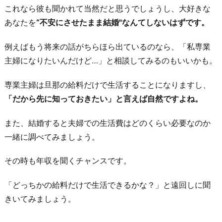
これなら彼も聞かれて当然だと思うでしょうし、大好きな
あなたを
“不安にさせたまま結婚"なんてしないはずです。
例えばもう将来の話がちらほら出ているのなら、「私専業
主婦になりたいんだけど…」と相談してみるのもいいかも。
専業主婦は旦那の給料だけで生活することになりますし、
「だから先に知っておきたい」と言えば自然ですよね。
また、結婚すると夫婦での生活費はどのくらい必要なのか
一緒に調べてみましょう。
その時も年収を聞くチャンスです。
「どっちかの給料だけで生活できるかな？」と遠回しに聞
きいてみましょう。