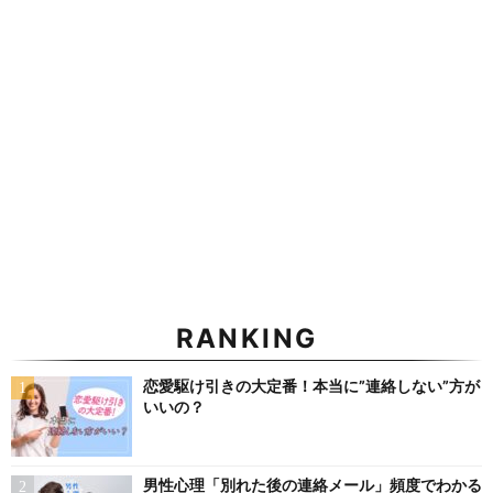
RANKING
恋愛駆け引きの大定番！本当に”連絡しない”方が
いいの？
男性心理「別れた後の連絡メール」頻度でわかる