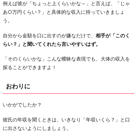
例えば彼が「ちょっと上くらいかな～」と言えば、「じゃ
あ○万円くらい？」と具体的な収入に持っていきましょ
う。
自分から金額を口に出すのが嫌なだけで、
相手が「このく
らい？」と聞いてくれたら言いやすいはず。
「そのくらいかな」こんな曖昧な表現でも、大体の収入を
探ることができますよ！
おわりに
いかがでしたか？
彼氏の年収を聞くときは、いきなり「年収いくら？」と口
に出さないようにしましょう。