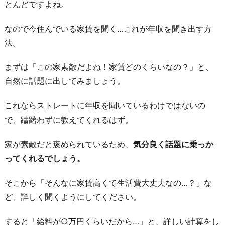
とんどですよね。
なので今住んでいる家賃を聞く…これが年収を聞き出す方
法。
まずは「この家素敵だよね！家賃どのくらいなの？」と、
自然に話題に出してみましょう。
これならストレートに年収を聞いているわけではないの
で、躊躇わずに教えてくれるはず。
家が素敵だと褒められているため、
気分良く話題に乗っか
ってくれるでしょう。
そこから「そんなに家賃高くて生活費大丈夫なの…？」な
ど、詳しく聞くようにしてください。
すると「給料が○万円くらいだから…」と、詳しい計算をし