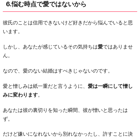
6.悩む時点で愛ではないから
彼氏のことは信用できないけど好きだから悩んでいると思
います。
しかし、あなたが感じているその気持ちは
愛
ではありませ
ん。
なので、愛のない結婚はすべきじゃないのです。
愛と憎しみは紙一重だと言うように、
愛は一瞬にして憎し
みに変わります
。
あなたは彼の裏切りを知った瞬間、彼が憎いと思ったは
ず。
だけど嫌いになれないから別れなかったし、許すことに決