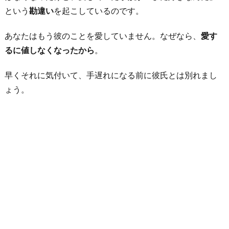
という
勘違い
を起こしているのです。
あなたはもう彼のことを愛していません。なぜなら、
愛す
るに値しなくなったから
。
早くそれに気付いて、手遅れになる前に彼氏とは別れまし
ょう。