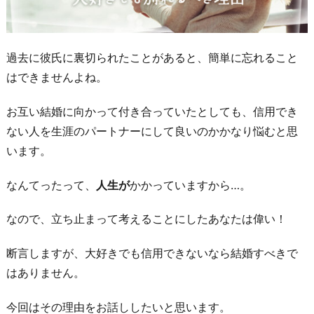
過去に彼氏に裏切られたことがあると、簡単に忘れること
はできませんよね。
お互い結婚に向かって付き合っていたとしても、信用でき
ない人を生涯のパートナーにして良いのかかなり悩むと思
います。
なんてったって、
人生が
かかっていますから…。
なので、立ち止まって考えることにしたあなたは偉い！
断言しますが、大好きでも信用できないなら結婚すべきで
はありません。
今回はその理由をお話ししたいと思います。