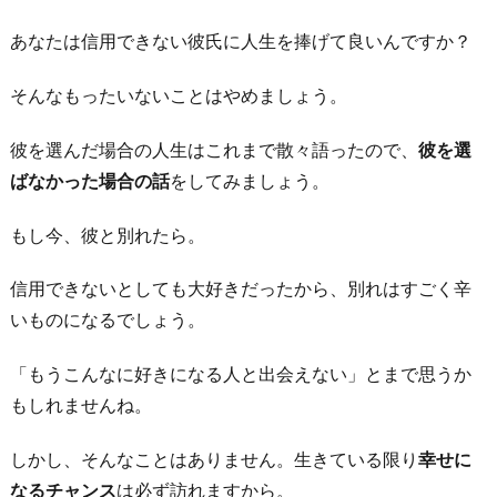
あなたは信用できない彼氏に人生を捧げて良いんですか？
そんなもったいないことはやめましょう。
彼を選んだ場合の人生はこれまで散々語ったので、
彼を選
ばなかった場合の話
をしてみましょう。
もし今、彼と別れたら。
信用できないとしても大好きだったから、別れはすごく辛
いものになるでしょう。
「もうこんなに好きになる人と出会えない」とまで思うか
もしれませんね。
しかし、そんなことはありません。生きている限り
幸せに
なるチャンス
は必ず訪れますから。