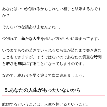
あなたはいつか別れるかもしれない相手と結婚するんです
か？
そんなバカな話ありませんよね…。
今別れて、
新たな人生
を歩んだ方がいいに決まってます。
いつまでも今の若さでいられるなら気が済むまで突き進む
こともできますが、そうではないのであなたの貴重な
時間
と若さを無駄にする
ことになってしまうのです。
なので、終わりを早く迎えて次に進みましょう。
5.あなたの人生がもったいないから
結婚するということは、人生を捧げるということ。