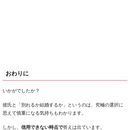
おわりに
いかがでしたか？
彼氏と「別れるか結婚するか」というのは、究極の選択に
思えて慎重になる気持ちもわかります。
しかし、
信用できない時点で
答えは出ています。