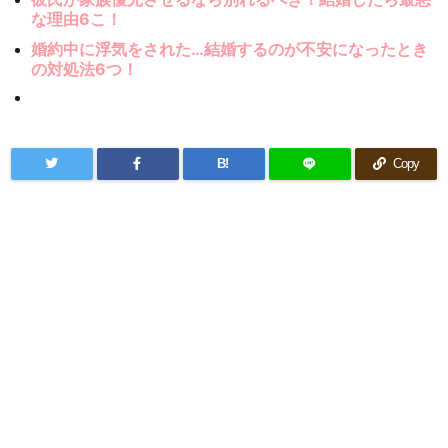
な理由6こ！
婚約中に浮気をされた…結婚するのが不安になったとき
の対処法6つ！
B!
Copy