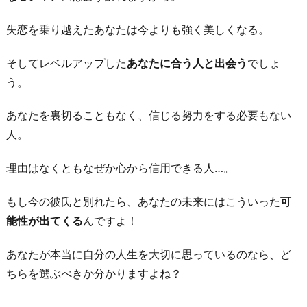
失恋を乗り越えたあなたは今よりも強く美しくなる。
そしてレベルアップした
あなたに合う人と出会う
でしょ
う。
あなたを裏切ることもなく、信じる努力をする必要もない
人。
理由はなくともなぜか心から信用できる人…。
もし今の彼氏と別れたら、あなたの未来にはこういった
可
能性が出てくる
んですよ！
あなたが本当に自分の人生を大切に思っているのなら、ど
ちらを選ぶべきか分かりますよね？