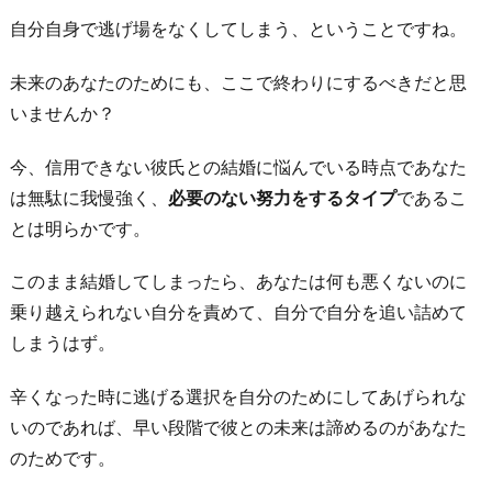
自分自身で逃げ場をなくしてしまう、ということですね。
未来のあなたのためにも、ここで終わりにするべきだと思
いませんか？
今、信用できない彼氏との結婚に悩んでいる時点であなた
は無駄に我慢強く、
必要のない努力をするタイプ
であるこ
とは明らかです。
このまま結婚してしまったら、あなたは何も悪くないのに
乗り越えられない自分を責めて、自分で自分を追い詰めて
しまうはず。
辛くなった時に逃げる選択を自分のためにしてあげられな
いのであれば、早い段階で彼との未来は諦めるのがあなた
のためです。