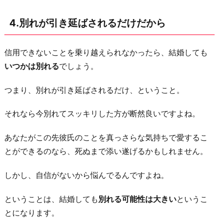
4.別れが引き延ばされるだけだから
信用できないことを乗り越えられなかったら、結婚しても
いつかは別れる
でしょう。
つまり、別れが引き延ばされるだけ、ということ。
それなら今別れてスッキリした方が断然良いですよね。
あなたがこの先彼氏のことを真っさらな気持ちで愛するこ
とができるのなら、死ぬまで添い遂げるかもしれません。
しかし、自信がないから悩んでるんですよね。
ということは、結婚しても
別れる可能性は大きい
というこ
とになります。