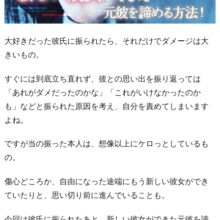
大好きだった彼氏に振られたら、それだけでダメージは大
きいもの。
すぐには到底立ち直れず、彼との思い出を振り返っては
「あれがダメだったのかな」「これがいけなかったのか
も」などと振られた原因を考え、自分を責めてしまいます
よね。
ですが当の振った本人は、想像以上にケロっとしているも
の。
傷心どころか、自由になった途端にもう新しい彼女ができ
ていたりと、思い切り前に進んでいることも。
今回は彼氏に振られたあと、新しい彼女ができた元彼を諦