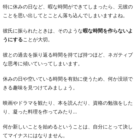
特に休みの日など、暇な時間ができてしまったら、元彼の
ことを思い出してとことん落ち込んでしまいますよね。
彼氏に振られたときは、そのような
暇な時間を作らないよ
うにする
ことが大切。
彼との過去を振り返る時間を持てば持つほど、ネガティブ
な思考に傾いていってしまいます。
休みの日や空いている時間を有効に使うため、何か没頭で
きる趣味を見つけてみましょう。
映画やドラマを観たり、本を読んだり、資格の勉強をした
り、凝った料理を作ってみたり…
何か新しいことを始めるということは、自分にとって決し
てマイナスにはなりません。