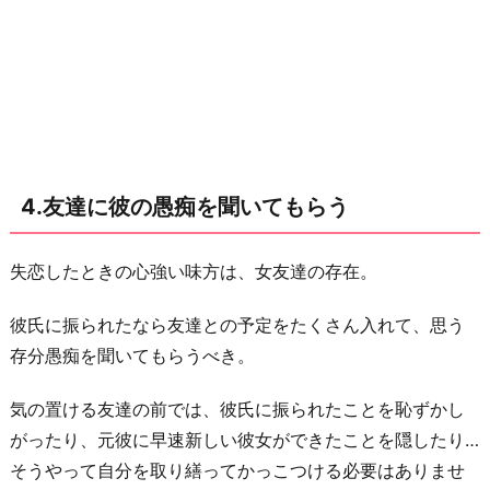
4.友達に彼の愚痴を聞いてもらう
失恋したときの心強い味方は、女友達の存在。
彼氏に振られたなら友達との予定をたくさん入れて、思う
存分愚痴を聞いてもらうべき。
気の置ける友達の前では、彼氏に振られたことを恥ずかし
がったり、元彼に早速新しい彼女ができたことを隠したり…
そうやって自分を取り繕ってかっこつける必要はありませ