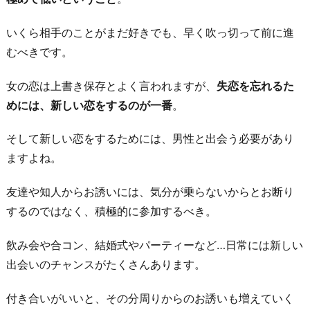
いくら相手のことがまだ好きでも、早く吹っ切って前に進
むべきです。
女の恋は上書き保存とよく言われますが、
失恋を忘れるた
めには、新しい恋をするのが一番
。
そして新しい恋をするためには、男性と出会う必要があり
ますよね。
友達や知人からお誘いには、気分が乗らないからとお断り
するのではなく、積極的に参加するべき。
飲み会や合コン、結婚式やパーティーなど…日常には新しい
出会いのチャンスがたくさんあります。
付き合いがいいと、その分周りからのお誘いも増えていく