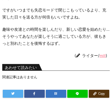
ですがいつまでも失恋モードで閉じこもっているより、充
実した日々を送る方が何倍もいいですよね。
趣味や友達との時間を楽しんだり、新しい恋愛を始めたり…
そうやってあなたが楽しそうに過ごしている方が、彼もき
っと別れたことを後悔するはず。
(
ライター/
)
mill
あわせて読みたい
関連記事はありません
B!
Copy