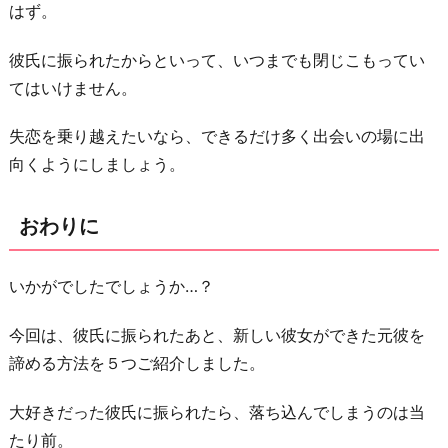
はず。
彼氏に振られたからといって、いつまでも閉じこもってい
てはいけません。
失恋を乗り越えたいなら、できるだけ多く出会いの場に出
向くようにしましょう。
おわりに
いかがでしたでしょうか…？
今回は、彼氏に振られたあと、新しい彼女ができた元彼を
諦める方法を５つご紹介しました。
大好きだった彼氏に振られたら、落ち込んでしまうのは当
たり前。