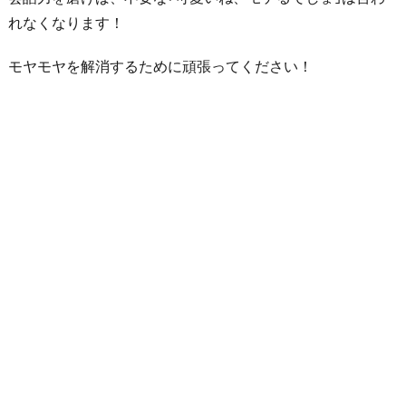
れなくなります！
モヤモヤを解消するために頑張ってください！