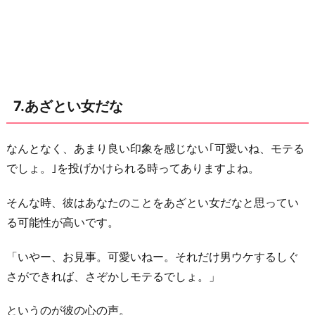
7.あざとい女だな
なんとなく、あまり良い印象を感じない｢可愛いね、モテる
でしょ。｣を投げかけられる時ってありますよね。
そんな時、彼はあなたのことをあざとい女だなと思ってい
る可能性が高いです。
「いやー、お見事。可愛いねー。それだけ男ウケするしぐ
さができれば、さぞかしモテるでしょ。」
というのが彼の心の声。