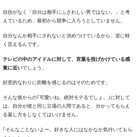
自信がなく「自分は相手にふさわしい男ではない。」と考
えているため、最初から競争に入ろうとしていません。
自分なんか相手にされないと決めつけているから、逆に軽
く言えるんです。
テレビの中のアイドルに対して、言葉を投げかけている感
覚に近い
でしょう。
好意的なわりに距離を感じるのはそのためです。
そんな彼からの｢可愛いね、絶対モテるでしょ。｣に対して
は、自分が彼と同じ立場の人間であると、分かってもらえ
る返し方をしなくてはいけません。
｢そんなことないよー。好きな人にはなかなか気付いてもら