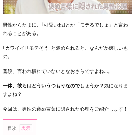
男性からたまに、｢可愛いね｣とか「モテるでしょ」と言わ
れることがある。
｢カワイイ｣｢モテそう｣と褒められると、なんだか嬉しいも
の。
普段、言われ慣れていないとなおさらですよね…。
一体、彼らはどういうつもりなのでしょうか？
気になりま
すよね？
今回は、男性の褒め言葉に隠された心理をご紹介します！
目次