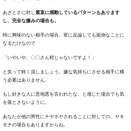
あざとさに対し
素直に感動しているパターンもあります
し、完全な嫌みの場合も。
特に興味のない相手の場合、変に反論しても面倒なことに
なるだけなので
「いやいや、〇〇さん程じゃないですよ！」
と笑って軽く流しましょう。嫌な気持ちにさせる相手に構
う必要はありません。
もし好きな人に意地悪を言われたな、と感じた場合でも気
を落とさないように。
あなたが他の男性にチヤホヤされることに対しての、ヤキ
モチの場合もありますからね。