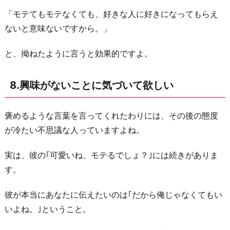
「モテてもモテなくても、好きな人に好きになってもらえ
ないと意味ないですから。」
と、拗ねたように言うと効果的ですよ。
8.興味がないことに気づいて欲しい
褒めるような言葉を言ってくれたわりには、その後の態度
が冷たい不思議な人っていますよね。
実は、彼の｢可愛いね、モテるでしょ？｣には続きがありま
す。
彼が本当にあなたに伝えたいのは｢だから俺じゃなくてもい
いよね。｣ということ。