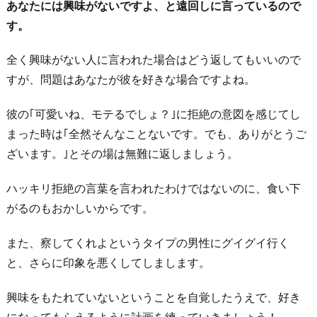
あなたには興味がないですよ、と遠回しに言っているので
す。
全く興味がない人に言われた場合はどう返してもいいので
すが、問題はあなたが彼を好きな場合ですよね。
彼の｢可愛いね、モテるでしょ？｣に拒絶の意図を感じてし
まった時は｢全然そんなことないです。でも、ありがとうご
ざいます。｣とその場は無難に返しましょう。
ハッキリ拒絶の言葉を言われたわけではないのに、食い下
がるのもおかしいからです。
また、察してくれよというタイプの男性にグイグイ行く
と、さらに印象を悪くしてしまします。
興味をもたれていないということを自覚したうえで、好き
になってもらえるように計画を練っていきましょう！