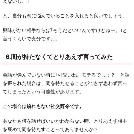
えないし。｣
と、自分も恋に悩んでいることを入れると良いでしょう。
興味がない相手ならば｢そうだといいんですけどねー。｣と
言うくらいで充分ですよ。
6.間が持たなくてとりあえず言ってみた
会話が弾んでいない時に｢可愛いね。モテるでしょ？」と話
を振られた場合は、間を持たせることができず思わず言っ
てしまったという可能性があります。
この場合は
紛れもない社交辞令です。
あなたも何を話せばいいかわからない時、とりあえず相手
を褒めて間を待たすことってありませんか？