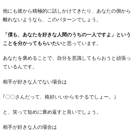
他にも彼から積極的に話しかけてきたり、あなたの側から
離れないようなら、このパターンでしょう。
「僕も、あなたを好きな人間のうちの一人ですよ」という
ことを分かってもらいたい
と思っています。
あなたを褒めることで、自分を意識してもらおうと頑張っ
ているんです。
相手が好きな人でない場合は
｢〇〇さんだって、格好いいからモテるでしょー。｣
と、笑って短めに褒め返すと良いでしょう。
相手が好きな人の場合は