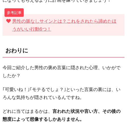
男性の脈なしサインとは？これをされたら諦めたほ
うがいい行動6つ！
おわりに
今回ご紹介した男性の褒め言葉に隠された心理、いかがで
したか？
｢可愛いね！｣｢モテるでしょ？｣といった言葉の裏には、い
ろんな気持ちが隠されているんですね。
どれに当てはまるかは、
言われた状況や言い方、その後の
態度によって想像するしかありません。