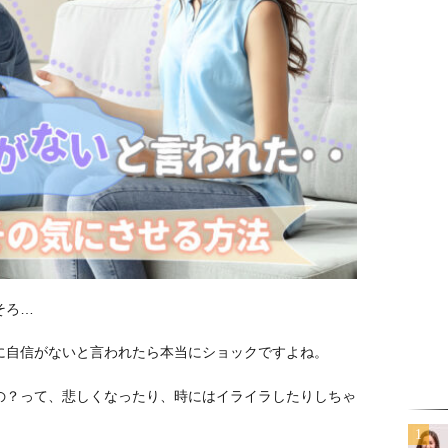
そろ…
に自信がないと言われたら本当にショックですよね。
の？って、悲しくなったり、時にはイライラしたりしちゃ