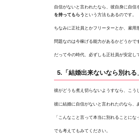
自信がないと言われたなら、彼自身に自信
を持ってもらう
という方法もあるのです。
ちなみに正社員とかフリーターとか、雇用
問題なのは今稼げる能力があるかどうかで
だって今の時代、必ずしも正社員が安定し
5.「結婚出来ないなら別れ
彼がどうも煮え切らないようすなら、こう
彼に結婚に自信がないと言われたのなら、
「こんなこと言って本当に別れることにな
でも考えてもみてください。