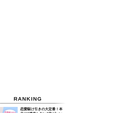
RANKING
恋愛駆け引きの大定番！本