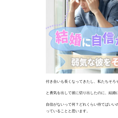
付き合いも長くなってきたし、私たちそろ
と勇気を出して彼に切り出したのに、結婚
自信がないって何？どれくらい待てばいい
っていることと思います。