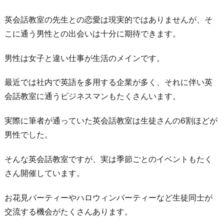
英会話教室の先生との恋愛は現実的ではありませんが、そ
こに通う男性との出会いは十分に期待できます。
男性は女子と違い仕事が生活のメインです。
最近では社内で英語を多用する企業が多く、それに伴い英
会話教室に通うビジネスマンもたくさんいます。
実際に筆者が通っていた英会話教室は生徒さんの6割ほどが
男性でした。
そんな英会話教室ですが、実は季節ごとのイベントもたく
さん開催しています。
お花見パーティーやハロウィンパーティーなど生徒同士が
交流する機会がたくさんあります。