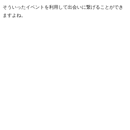
そういったイベントを利用して出会いに繋げることができ
ますよね。