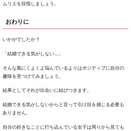
ムリエを目指しましょう。
おわりに
いかがでしたか？
「結婚できる気がしない…」
そんな風にくよくよ悩んでいるよりはポジティブに自分の
趣味を見つけてみましょう。
結果としてそれが出会いに結びつきます。
結婚できる気がしないからと言って引け目を感じる必要も
ありません。
自分の好きなことに打ち込んでいる女子は周りから見ても