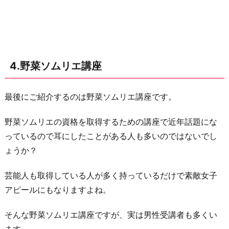
4.野菜ソムリエ講座
最後にご紹介するのは野菜ソムリエ講座です。
野菜ソムリエの資格を取得するための講座で近年話題にな
っているので耳にしたことがある人も多いのではないでし
ょうか？
芸能人も取得している人が多く持っているだけで素敵女子
アピールにもなりますよね。
そんな野菜ソムリエ講座ですが、実は男性受講者も多くい
ます。