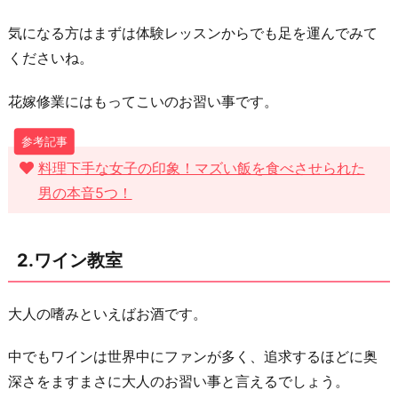
気になる方はまずは体験レッスンからでも足を運んでみて
くださいね。
花嫁修業にはもってこいのお習い事です。
料理下手な女子の印象！マズい飯を食べさせられた
男の本音5つ！
2.ワイン教室
大人の嗜みといえばお酒です。
中でもワインは世界中にファンが多く、追求するほどに奥
深さをますまさに大人のお習い事と言えるでしょう。