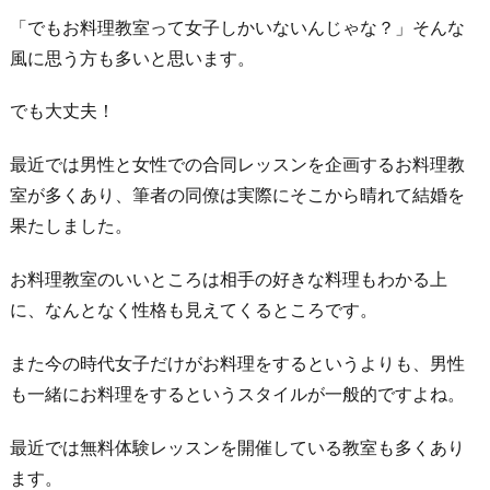
お
「でもお料理教室って女子しかいないんじゃな？」そんな
わ
風に思う方も多いと思います。
り
に
でも大丈夫！
最近では男性と女性での合同レッスンを企画するお料理教
室が多くあり、筆者の同僚は実際にそこから晴れて結婚を
果たしました。
お料理教室のいいところは相手の好きな料理もわかる上
に、なんとなく性格も見えてくるところです。
また今の時代女子だけがお料理をするというよりも、男性
も一緒にお料理をするというスタイルが一般的ですよね。
最近では無料体験レッスンを開催している教室も多くあり
ます。