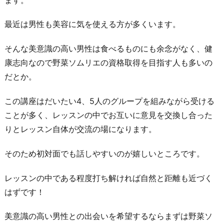
最近は男性も美容に気を使える方が多くいます。
そんな美意識の高い男性は食べるものにも余念がなく、健
康志向なので野菜ソムリエの資格取得を目指す人も多いの
だとか。
この講座はだいたい4、5人のグループを組みながら受ける
ことが多く、レッスンの中でお互いに意見を交換し合った
りとレッスン自体が交流の場になります。
そのため初対面でも話しやすいのが嬉しいところです。
レッスンの中である程度打ち解ければ自然と距離も近づく
はずです！
美意識の高い男性との出会いを希望するならまずは野菜ソ