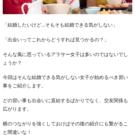
「結婚したいけど…そもそも結婚できる気がしない」
「出会いってこれからどうすれば見つかるの？」
そんな風に思っているアラサー女子は多いのではないでし
ょうか？
今回はそんな結婚できる気がしない女子が始めるべき習い
事をご紹介します。
どの習い事も出会いに直結するばかりでなく、交友関係も
広がります。
横のつながりを強くしておけばその後の紹介にも繋がるこ
と間違いな！