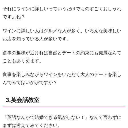
それにワインに詳しいっていうだけでものすごくおしゃれ
ですよね？
ワインに詳しい人はグルメな人が多く、いろんな美味しい
お店を知っている人が多いです。
食事の趣味が近ければ自然とデートの約束にも発展なんて
こともありえます。
食事を楽しみながらワインをいただく大人のデートを楽し
んでみてはいかがですか？
3.英会話教室
「英語なんかで結婚できる気がしない！」なんて言わずに
まずは考えてみてください。