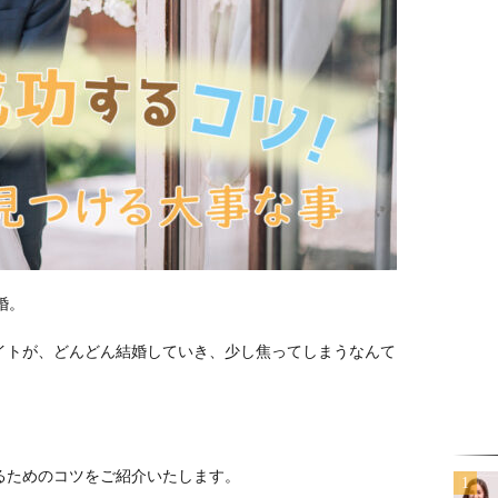
婚。
イトが、どんどん結婚していき、少し焦ってしまうなんて
るためのコツをご紹介いたします。