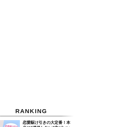
RANKING
恋愛駆け引きの大定番！本