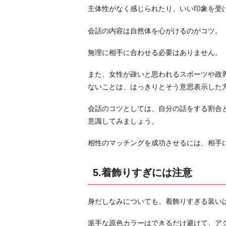
主体性がなく感じられたり、いい印象を受
会話の内容は自然体を心がけるのがコツ。
無理に相手に合わせる必要はありません。
また、女性が疎いと思われるスポーツや政
ないことは、はっきりとそう意思表示した
会話のコツとしては、自分の話をする割合
意識してみましょう。
相性のマッチングを成功させるには、相手
5.着飾りすぎには注意
身だしなみについても、着飾りすぎる装い
派手な原色カラーはできるだけ避けて、ア