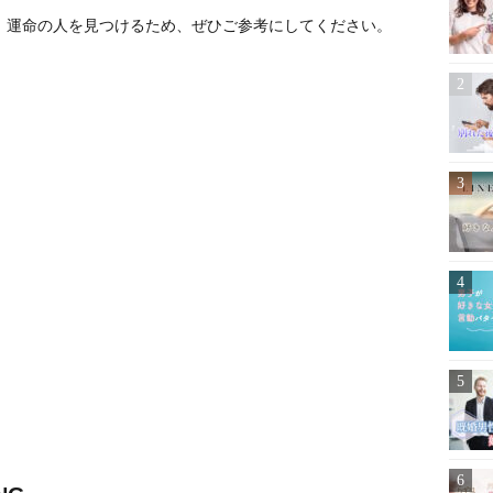
、運命の人を見つけるため、ぜひご参考にしてください。