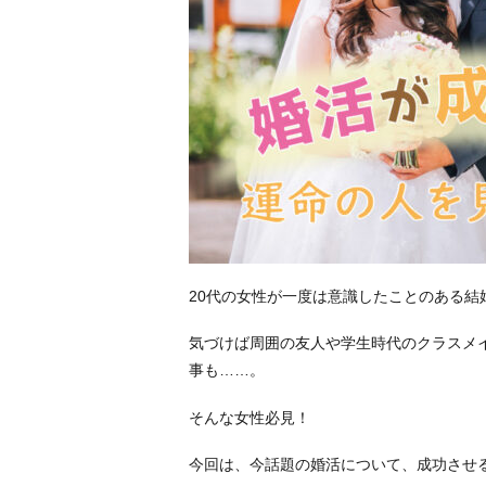
20代の女性が一度は意識したことのある結
気づけば周囲の友人や学生時代のクラスメ
事も……。
そんな女性必見！
今回は、今話題の婚活について、成功させ