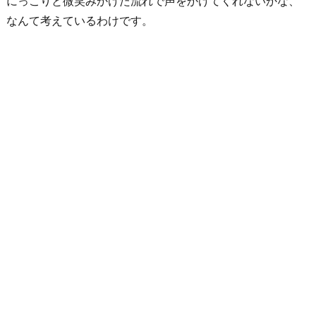
にっこりと微笑みかけた流れで声をかけてくれないかな、
なんて考えているわけです。