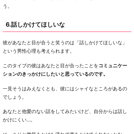
う。
6.話しかけてほしいな
彼があなたと目が合うと笑うのは「話しかけてほしいな」
という男性心理も考えられます。
このタイプの彼はあなたと目が合ったことを
コミュニケー
ションのきっかけにしたいと思っているのです。
一見そうはみえなくとも、彼にはシャイなところがあるの
でしょう。
あなたと他愛のない話をしてみたいけど、自分からは話し
かけにくい…。