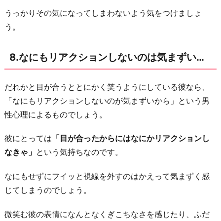
うっかりその気になってしまわないよう気をつけましょ
う。
8.なにもリアクションしないのは気まずい…
だれかと目が合うととにかく笑うようにしている彼なら、
「なにもリアクションしないのが気まずいから」という男
性心理によるものでしょう。
彼にとっては
「目が合ったからにはなにかリアクションし
なきゃ」
という気持ちなのです。
なにもせずにフイッと視線を外すのはかえって気まずく感
じてしまうのでしょう。
微笑む彼の表情になんとなくぎこちなさを感じたり、ふだ