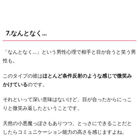
7.なんとなく…
「なんとなく…」という男性心理で相手と目が合うと笑う男
性も。
このタイプの彼は
ほとんど条件反射のような感じで微笑み
かけている
のです。
それといって深い意味はないけど、目が合ったからにっこ
りと微笑み返したということです。
天然の小悪魔っぽさもありつつ、とっさにできることだと
したらコミュニケーション能力の高さを感じますよね。