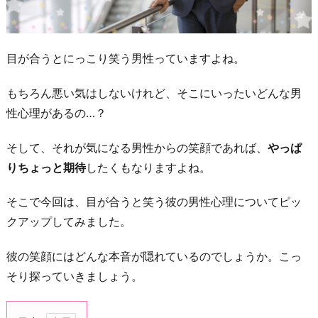
目が合うとにっこり笑う男性っていますよね。
もちろん悪い気はしないけれど、そこにいったいどんな男
性心理があるの…？
そして、それが気になる男性からの笑顔であれば、
やっぱ
りちょっと期待
したくもなりますよね。
そこで今回は、目が合うと笑う彼の男性心理についてピッ
クアップしてみました。
彼の笑顔にはどんな本音が隠れているのでしょうか。こっ
そり探っていきましょう。