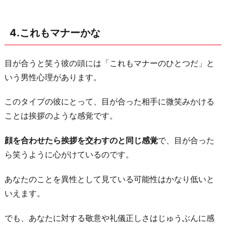
に
4.これもマナーかな
目が合うと笑う彼の頭には「これもマナーのひとつだ」と
いう男性心理があります。
このタイプの彼にとって、目が合った相手に微笑みかける
ことは挨拶のような感覚です。
顔を合わせたら挨拶を交わすのと同じ感覚
で、目が合った
ら笑うように心がけているのです。
あなたのことを異性として見ている可能性はかなり低いと
いえます。
でも、あなたに対する敬意や礼儀正しさはじゅうぶんに感