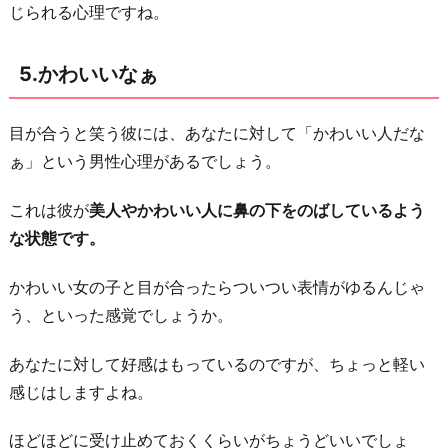
じられる心理ですね。
5.かわいいなぁ
目が合うと笑う彼には、あなたに対して「かわいい人だな
ぁ」という男性心理があるでしょう。
これは彼が
美人やかわいい人に鼻の下をのばしているよう
な状態です。
かわいい女の子と目が合ったらついつい表情がゆるんじゃ
う、といった感覚でしょうか。
あなたに対して好感はもっているのですが、ちょっと軽い
感じはしますよね。
ほどほどに受け止めておくくらいがちょうどいいでしょ