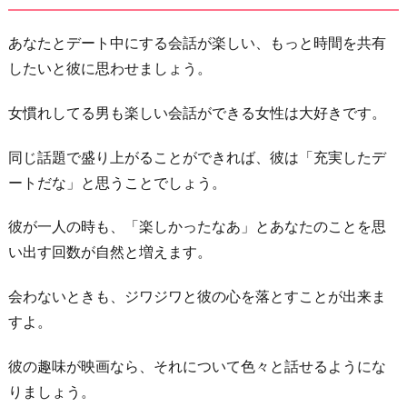
包
容
あなたとデート中にする会話が楽しい、もっと時間を共有
力
したいと彼に思わせましょう。
の
あ
女慣れしてる男も楽しい会話ができる女性は大好きです。
る
女
同じ話題で盛り上がることができれば、彼は「充実したデ
に
ートだな」と思うことでしょう。
な
彼が一人の時も、「楽しかったなあ」とあなたのことを思
る
い出す回数が自然と増えます。
お
わ
会わないときも、ジワジワと彼の心を落とすことが出来ま
り
すよ。
に
彼の趣味が映画なら、それについて色々と話せるようにな
りましょう。