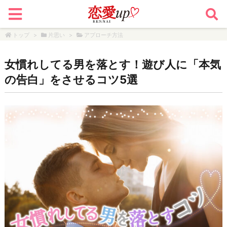
トップ
>
片思い
>
アプローチ方法
女慣れしてる男を落とす！遊び人に「本気
の告白」をさせるコツ5選