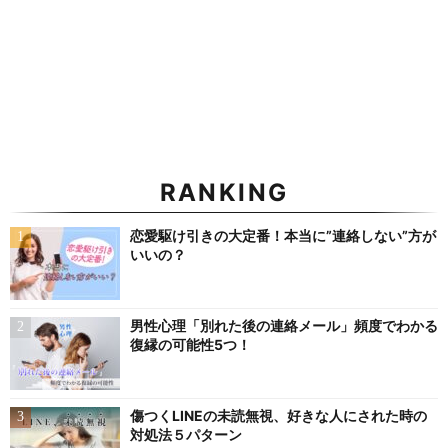
RANKING
恋愛駆け引きの大定番！本当に”連絡しない”方が
いいの？
男性心理「別れた後の連絡メール」頻度でわかる
復縁の可能性5つ！
傷つくLINEの未読無視、好きな人にされた時の
対処法５パターン