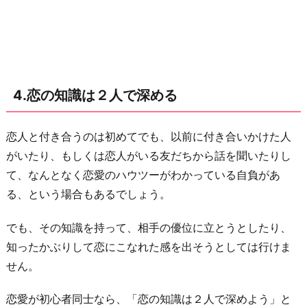
4.恋の知識は２人で深める
恋人と付き合うのは初めてでも、以前に付き合いかけた人
がいたり、もしくは恋人がいる友だちから話を聞いたりし
て、なんとなく恋愛のハウツーがわかっている自負があ
る、という場合もあるでしょう。
でも、その知識を持って、相手の優位に立とうとしたり、
知ったかぶりして恋にこなれた感を出そうとしては行けま
せん。
恋愛が初心者同士なら、「恋の知識は２人で深めよう」と