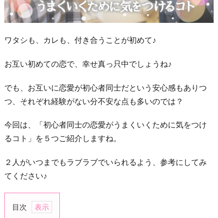
ワタシも、カレも、付き合うことが初めて♪
お互い初めての恋で、幸せ真っ只中でしょうね♪
でも、お互いに恋愛が初心者同士だという安心感もありつ
つ、それぞれ経験がない分不安な点も多いのでは？
今回は、「初心者同士の恋愛がうまくいくために気をつけ
るコト」を５つご紹介しますね。
２人がいつまでもラブラブでいられるよう、参考にしてみ
てください♪
目次