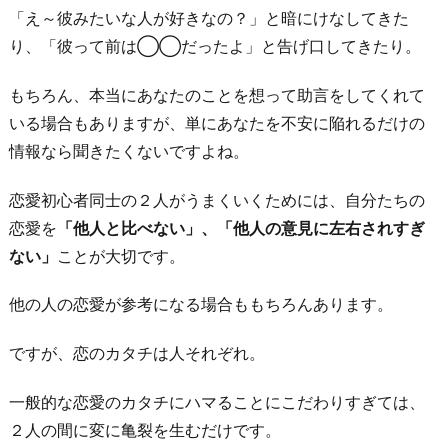
「え～彼みたいな人が好きなの？」と暗にけなしてきた
り、「彼って前は◯◯だったよ」と告げ口してきたり。
もちろん、本当にあなたのことを想って助言をしてくれて
いる場合もありますが、単にあなたを不安に陥れるだけの
情報なら聞きたくないですよね。
恋愛初心者同士の２人がうまくいくためには、自分たちの
恋愛を
「他人と比べない」、「他人の意見に左右されすぎ
ない」
ことが大切です。
他の人の恋愛が参考になる場合ももちろんあります。
ですが、恋のカタチは人それぞれ。
一般的な恋愛のカタチにハマることにこだわりすぎては、
２人の間に変に亀裂を生むだけです。