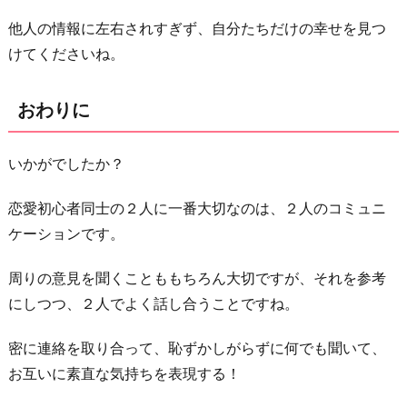
他人の情報に左右されすぎず、自分たちだけの幸せを見つ
けてくださいね。
おわりに
いかがでしたか？
恋愛初心者同士の２人に一番大切なのは、２人のコミュニ
ケーションです。
周りの意見を聞くことももちろん大切ですが、それを参考
にしつつ、２人でよく話し合うことですね。
密に連絡を取り合って、恥ずかしがらずに何でも聞いて、
お互いに素直な気持ちを表現する！