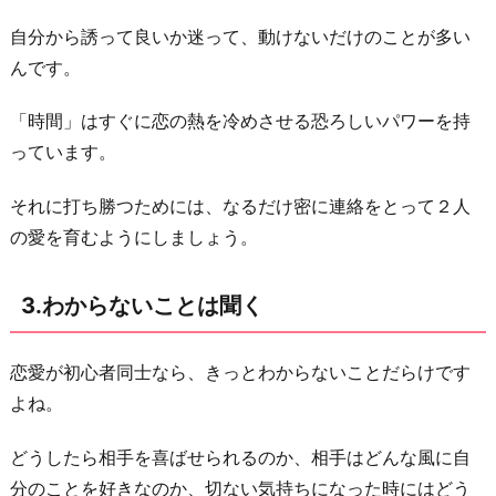
自分から誘って良いか迷って、動けないだけのことが多い
んです。
「時間」はすぐに恋の熱を冷めさせる恐ろしいパワーを持
っています。
それに打ち勝つためには、なるだけ密に連絡をとって２人
の愛を育むようにしましょう。
3.わからないことは聞く
恋愛が初心者同士なら、きっとわからないことだらけです
よね。
どうしたら相手を喜ばせられるのか、相手はどんな風に自
分のことを好きなのか、切ない気持ちになった時にはどう