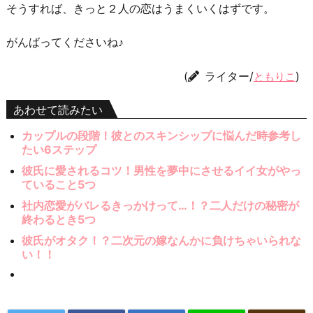
そうすれば、きっと２人の恋はうまくいくはずです。
がんばってくださいね♪
(
ライター/
)
ともりこ
あわせて読みたい
カップルの段階！彼とのスキンシップに悩んだ時参考し
たい6ステップ
彼氏に愛されるコツ！男性を夢中にさせるイイ女がやっ
ていること5つ
社内恋愛がバレるきっかけって…！？二人だけの秘密が
終わるとき5つ
彼氏がオタク！？二次元の嫁なんかに負けちゃいられな
い！！