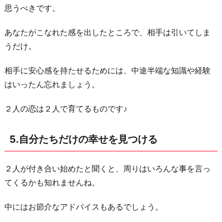
思うべきです。
あなたがこなれた感を出したところで、相手は引いてしま
うだけ。
相手に安心感を持たせるためには、中途半端な知識や経験
はいったん忘れましょう。
２人の恋は２人で育てるものです♪
5.自分たちだけの幸せを見つける
２人が付き合い始めたと聞くと、周りはいろんな事を言っ
てくるかも知れませんね。
中にはお節介なアドバイスもあるでしょう。