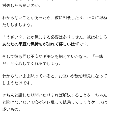
対処したら良いのか。
わからないことがあったら、彼に相談したり、正直に尋ね
たりしましょう。
「うざい？」とか気にする必要はありません。彼はむしろ
あなたの率直な気持ちが知れて嬉しいはず
です。
そして彼も同じ不安やギモンを抱えていたなら、「一緒
だ」と安心してくれるでしょう。
わからないまま黙っていると、お互いが疑心暗鬼になって
しまうだけです。
きちんと話したり聞いたりすれば解決することを、ちゃん
と聞けないせいで心がスレ違って破局してしまうケースは
多いもの。