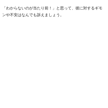
「わからないのが当たり前！」と思って、彼に対するギモ
ンや不安はなんでも訴えましょう。