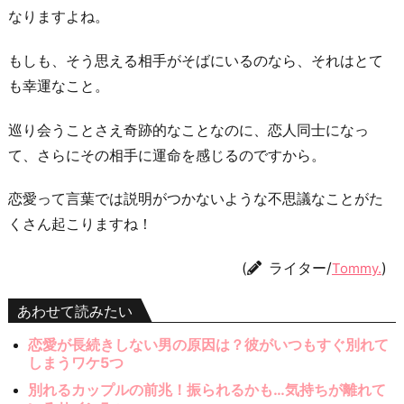
なりますよね。
もしも、そう思える相手がそばにいるのなら、それはとて
も幸運なこと。
巡り会うことさえ奇跡的なことなのに、恋人同士になっ
て、さらにその相手に運命を感じるのですから。
恋愛って言葉では説明がつかないような不思議なことがた
くさん起こりますね！
(
ライター/
)
Tommy.
あわせて読みたい
恋愛が長続きしない男の原因は？彼がいつもすぐ別れて
しまうワケ5つ
別れるカップルの前兆！振られるかも…気持ちが離れて