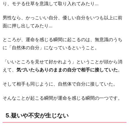
り、モテる仕草を意識して取り入れてみたり…
男性なら、かっこいい自分、優しい自分をいつも以上に前
面に押し出してみたり…
ところが、運命を感じる瞬間に起こるのは、無意識のうち
に「自然体の自分」になっているということ。
「いいところを見せて好かれよう」ということが頭から消
えて、
気づいたらありのままの自分で相手に接していた
。
そして相手も同じように、自然体で自分に接していた。
そんなことが起こる瞬間が運命を感じる瞬間の一つです。
5.疑いや不安が生じない