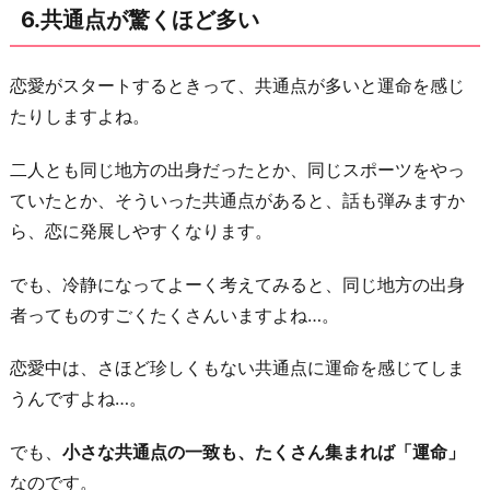
6.共通点が驚くほど多い
恋愛がスタートするときって、共通点が多いと運命を感じ
たりしますよね。
二人とも同じ地方の出身だったとか、同じスポーツをやっ
ていたとか、そういった共通点があると、話も弾みますか
ら、恋に発展しやすくなります。
でも、冷静になってよーく考えてみると、同じ地方の出身
者ってものすごくたくさんいますよね…。
恋愛中は、さほど珍しくもない共通点に運命を感じてしま
うんですよね…。
でも、
小さな共通点の一致も、たくさん集まれば「運命」
なのです。