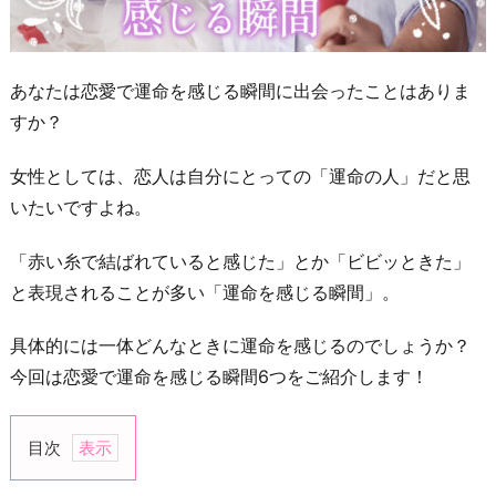
あなたは恋愛で運命を感じる瞬間に出会ったことはありま
すか？
女性としては、恋人は自分にとっての「運命の人」だと思
いたいですよね。
「赤い糸で結ばれていると感じた」とか「ビビッときた」
と表現されることが多い「運命を感じる瞬間」。
具体的には一体どんなときに運命を感じるのでしょうか？
今回は恋愛で運命を感じる瞬間6つをご紹介します！
目次
1.