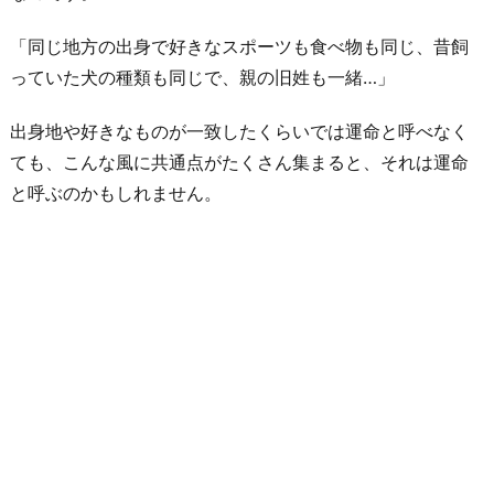
「同じ地方の出身で好きなスポーツも食べ物も同じ、昔飼
っていた犬の種類も同じで、親の旧姓も一緒…」
出身地や好きなものが一致したくらいでは運命と呼べなく
ても、こんな風に共通点がたくさん集まると、それは運命
と呼ぶのかもしれません。