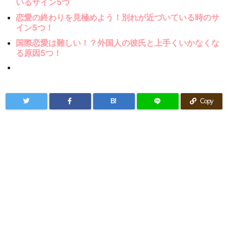
いるサイン5つ
恋愛の終わりを見極めよう！別れが近づいている時のサ
イン5つ！
国際恋愛は難しい！？外国人の彼氏と上手くいかなくな
る原因5つ！
B!
Copy