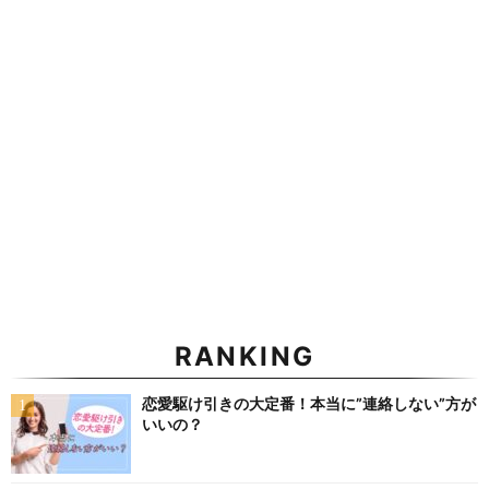
RANKING
恋愛駆け引きの大定番！本当に”連絡しない”方が
いいの？