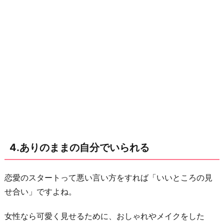
に
4.ありのままの自分でいられる
恋愛のスタートって悪い言い方をすれば「いいところの見
せ合い」ですよね。
女性なら可愛く見せるために、おしゃれやメイクをした