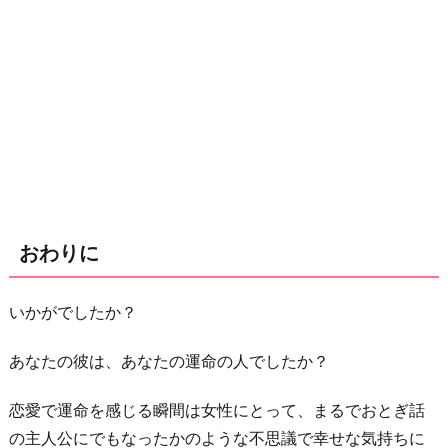
おわりに
いかがでしたか？
あなたの彼は、あなたの運命の人でしたか？
恋愛で運命を感じる瞬間は女性にとって、まるでおとぎ話
の主人公にでもなったかのような不思議で幸せな気持ちに