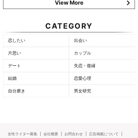
View More
CATEGORY
恋したい
出会い
片思い
カップル
デート
失恋・復縁
結婚
恋愛心理
自分磨き
男女研究
女性ライター募集
会社概要
お問合わせ
広告掲載について