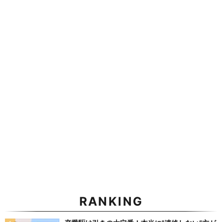
RANKING