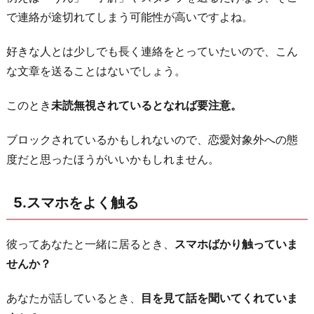
で連絡が途切れてしまう可能性が高いですよね。
好きな人とは少しでも長く連絡をとっていたいので、こん
な文章を送ることはないでしょう。
このとき
未読無視されているとなれば要注意。
ブロックされているかもしれないので、恋愛対象外への態
度だと思ったほうがいいかもしれません。
5.スマホをよく触る
彼ってあなたと一緒に居るとき、
スマホばかり触っていま
せんか？
あなたが話しているとき、
目を見て話を聞いてくれていま