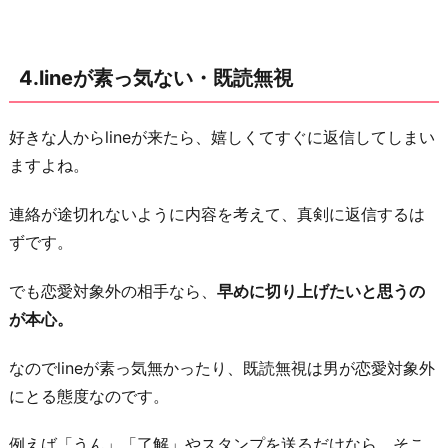
4.lineが素っ気ない・既読無視
好きな人からlineが来たら、嬉しくてすぐに返信してしまい
ますよね。
連絡が途切れないように内容を考えて、真剣に返信するは
ずです。
でも恋愛対象外の相手なら、
早めに切り上げたいと思うの
が本心。
なのでlineが素っ気無かったり、既読無視は男が恋愛対象外
にとる態度なのです。
例えば「うん」「了解」やスタンプを送るだけなら、そこ