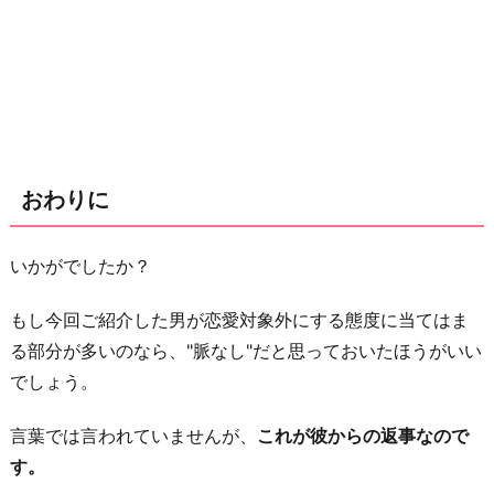
おわりに
いかがでしたか？
もし今回ご紹介した男が恋愛対象外にする態度に当てはま
る部分が多いのなら、"脈なし"だと思っておいたほうがいい
でしょう。
言葉では言われていませんが、
これが彼からの返事なので
す。