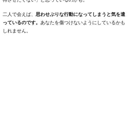
二人で会えば、
思わせぶりな行動になってしまうと気を遣
っているのです。
あなたを傷つけないようにしているかも
しれません。