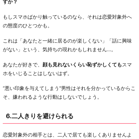
すか？
もしスマホばかり触っているのなら、それは恋愛対象外へ
の態度のひとつかも。
これは「あなたと一緒に居るのが楽しくない」「話に興味
がない」という、気持ちの現れかもしれません…。
あなたが好きで、
顔も見れないくらい恥ずかしくても
スマ
ホをいじることはしないはず。
“悪い印象を与えてしまう"男性はそれを分かっているからこ
そ、嫌われるような行動はしないでしょう。
6.二人きりを避けられる
恋愛対象外の相手とは、二人で居ても楽しくありませんよ