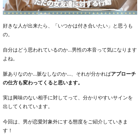
好きな人が出来たら、「いつかは付き合いたい」と思うも
の。
自分はどう思われているのか…男性の本音って気になります
よね。
脈ありなのか…脈なしなのか…、それが分かれば
アプローチ
の仕方も変わってくると思います。
実は興味のない相手に対してって、分かりやすいサインを
出してくれています。
今回は、男が恋愛対象外にする態度をご紹介していきま
す！