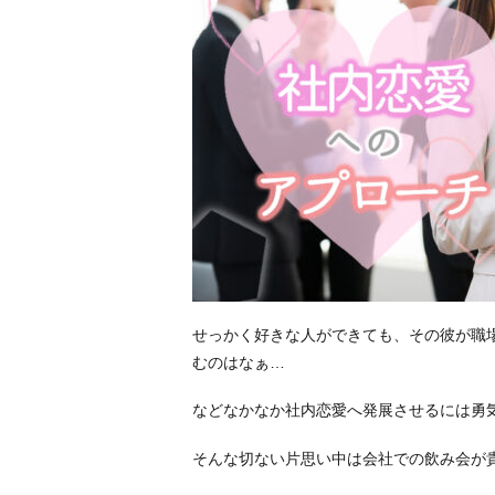
せっかく好きな人ができても、その彼が職
むのはなぁ…
などなかなか社内恋愛へ発展させるには勇
そんな切ない片思い中は会社での飲み会が