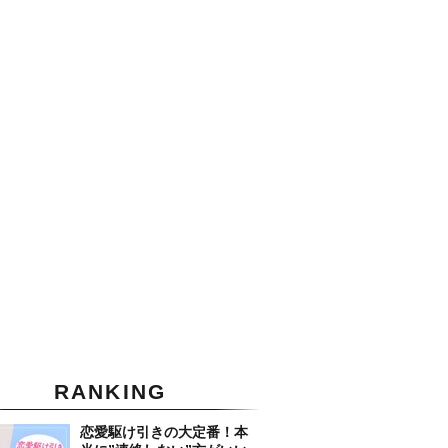
RANKING
恋愛駆け引きの大定番！本