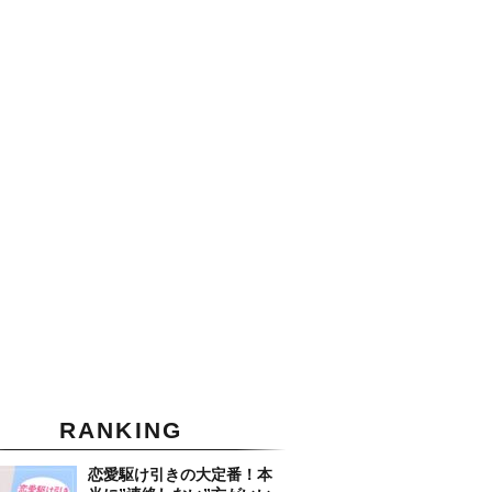
RANKING
恋愛駆け引きの大定番！本