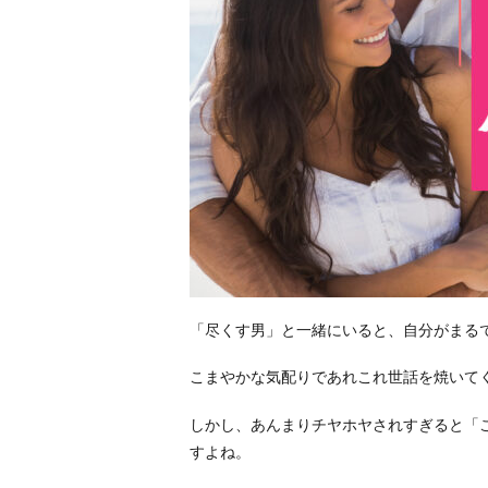
「尽くす男」と一緒にいると、自分がまる
こまやかな気配りであれこれ世話を焼いて
しかし、あんまりチヤホヤされすぎると「
すよね。