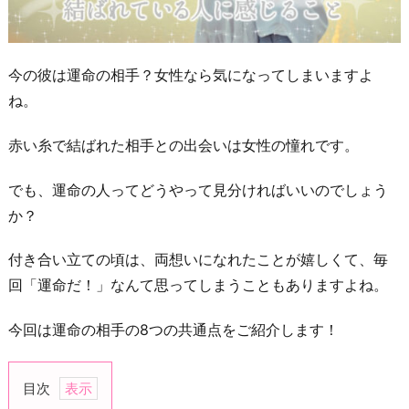
今の彼は運命の相手？女性なら気になってしまいますよ
ね。
赤い糸で結ばれた相手との出会いは女性の憧れです。
でも、運命の人ってどうやって見分ければいいのでしょう
か？
付き合い立ての頃は、両想いになれたことが嬉しくて、毎
回「運命だ！」なんて思ってしまうこともありますよね。
今回は運命の相手の8つの共通点をご紹介します！
目次