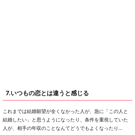
7.いつもの恋とは違うと感じる
これまでは結婚願望が全くなかった人が、急に「この人と
結婚したい」と思うようになったり、条件を重視していた
人が、相手の年収のことなんてどうでもよくなったり…