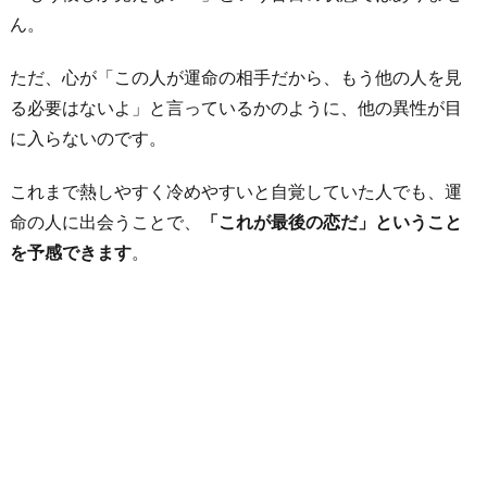
ん。
ただ、心が「この人が運命の相手だから、もう他の人を見
る必要はないよ」と言っているかのように、他の異性が目
に入らないのです。
これまで熱しやすく冷めやすいと自覚していた人でも、運
命の人に出会うことで、
「これが最後の恋だ」ということ
を予感できます
。