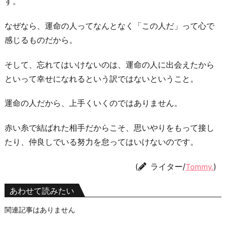
す。
なぜなら、運命の人ってなんとなく「この人だ」って心で
感じるものだから。
そして、忘れてはいけないのは、運命の人に出会えたから
といって幸せになれるという訳ではないということ。
運命の人だから、上手くいくのではありません。
赤い糸で結ばれた相手だからこそ、思いやりをもって接し
たり、仲良しでいる努力を怠ってはいけないのです。
(
ライター/
)
Tommy.
あわせて読みたい
関連記事はありません