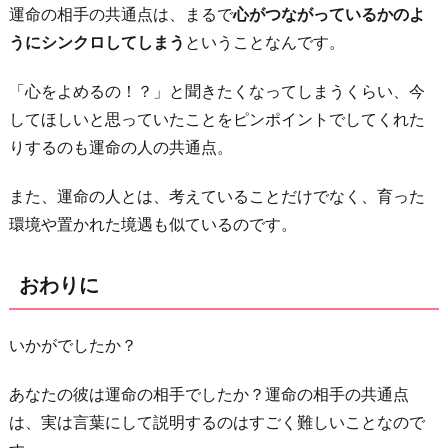
運命の相手の共通点は、まるで
心がつながっているかのよ
うにシンクロしてしまう
ということなんです。
「心をよめるの！？」と聞きたくなってしまうくらい、今
してほしいと思っていたことをピンポイントでしてくれた
りするのも運命の人の共通点。
また、運命の人とは、考えていることだけでなく、育った
環境や置かれた境遇も似ているのです。
おわりに
いかがでしたか？
あなたの彼は運命の相手でしたか？運命の相手の共通点
は、実は言葉にして説明するのはすごく難しいことなので