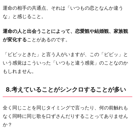
運命の相手の共通点、それは「いつもの恋となんか違う
な」と感じること。
運命の人と出会うことによって、恋愛観や結婚観、家族観
が変化する
ことがあるのです。
「ビビッときた」と言う人がいますが、この「ビビッ」と
いう感覚はこういった「いつもと違う感覚」のことなのか
もしれません。
8.考えていることがシンクロすることが多い
全く同じことを同じタイミングで言ったり、何の前触れも
なく同時に同じ歌を口ずさんだりすることってありません
か？