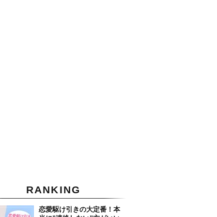
RANKING
恋愛駆け引きの大定番！本