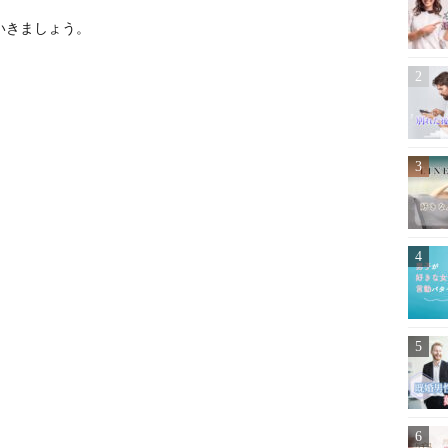
いきましょう。