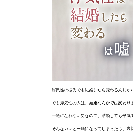
浮気性の彼氏でも結婚したら変わるんじゃ
でも浮気性の人は、
結婚なんかでは変わり
一途になれない男なので、結婚しても平気
そんなカレと一緒になってしまったら、裏