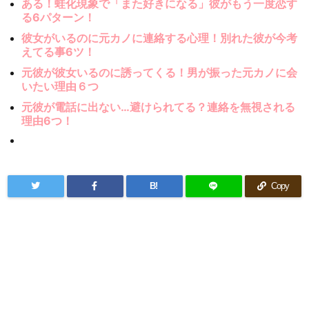
ある！蛙化現象で「また好きになる」彼がもう一度恋す
る6パターン！
彼女がいるのに元カノに連絡する心理！別れた彼が今考
えてる事6ツ！
元彼が彼女いるのに誘ってくる！男が振った元カノに会
いたい理由６つ
元彼が電話に出ない…避けられてる？連絡を無視される
理由6つ！
B!
Copy