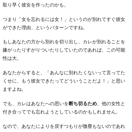
取り早く彼女を作ったのかも。
つまり「女を忘れるには女！」というのが別れてすぐ彼女
ができた理由、というパターンですね。
もしあなたの方から別れを切り出し、カレが別れることを
嫌がったりすがりついたりしていたのであれば、この可能
性は大。
あなたからすると、「あんなに別れたくないって言ってた
くせに、もう彼女できたってどういうことだよ！」と思い
ますよね。
でも、カレはあなたへの思いを
断ち切るため
、他の女性と
付き合ってでも忘れようとしているのかもしれません。
なので、あなたによりを戻すつもりが微塵もないのであれ