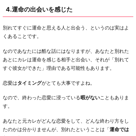
4.運命の出会いを感じた
別れてすぐに運命と思える人と出会う、というのは実はよ
くあることです。
なのであなたには酷な話にはなりますが、あなたと別れた
あとにカレは運命を感じる相手と出会い、それが「別れて
すぐ彼女ができた」理由である可能性もあります。
恋愛は
タイミング
がとても大事ですよね。
なので、終わった恋愛に浸っている
暇がない
こともありま
す。
あなたと元カレがどんな恋愛をして、どんな終わり方をし
たのかは分かりませんが、別れたということは「
運命では