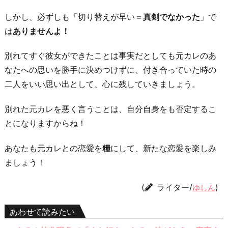
しかし、必ずしも「切り替えが早い＝
真剣でなかった
」で
は
ありませんよ！
別れてすぐ彼女ができたことは事実だとしても元カレのあ
なたへの思いを勝手に決めつけずに、付き合っていた時の
二人をいい思い出として、心に残していきましょう。
別れた元カレを悪く言うことは、自分自身をも否定するこ
とになりますからね！
あなたも元カレとの恋愛を
糧
にして、新たな恋愛を楽しみ
ましょう！
(
ライター/
)
ゆしん
あわせて読みたい