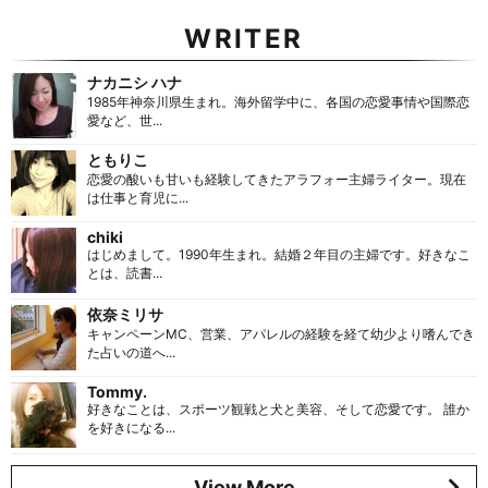
WRITER
ナカニシ ハナ
1985年神奈川県生まれ。海外留学中に、各国の恋愛事情や国際恋
愛など、世...
ともりこ
恋愛の酸いも甘いも経験してきたアラフォー主婦ライター。現在
は仕事と育児に...
chiki
はじめまして。1990年生まれ。結婚２年目の主婦です。好きなこ
とは、読書...
依奈ミリサ
キャンペーンMC、営業、アパレルの経験を経て幼少より嗜んでき
た占いの道へ...
Tommy.
好きなことは、スポーツ観戦と犬と美容、そして恋愛です。 誰か
を好きになる...
View More