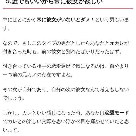
5.誰でもいいから常に彼女が欲しい
中にはとにかく
常に彼女がいないとダメ
！という男もいま
す。
なので、もしこのタイプの男だとしたらあなたと元カレが
付き合った時も、前の彼女と別れたばかりだったはず。
付き合っている相手の恋愛遍歴で気になるのは、自分より
一つ前の元カノの存在ですよね。
その次が自分であり、自分の次の彼女なんて考えもしない
でしょう。
しかし、カレといい感じになった時、あなたは
恋愛モード
でカレとの楽しい交際を思い浮かべ目を輝かせていたと思
います。