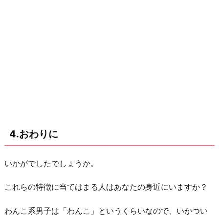
4.おわりに
いかがでしたでしょうか。
これらの特徴に当てはまる人はあなたの身近にいますか？
わんこ系男子は「わんこ」というくらいなので、いかつい