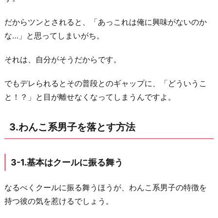
だからツンとされると、「あっこれは俺に興味がないのか
な…」と思ってしまいがち。
それは、自分がそうだからです。
でもデレられるとその普段とのギャップに、「どういうこ
と！？」と目が離せなくなってしまうんですよ。
3.わんこ系男子を落とす方法
3-1.基本はクールに振る舞う
なるべくクールに振る舞うほうが、わんこ系男子の特徴を
持つ彼の気を惹けるでしょう。