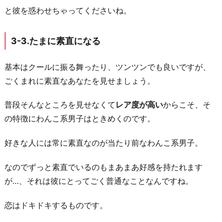
と彼を惑わせちゃってくださいね。
3-3.たまに素直になる
基本はクールに振る舞ったり、ツンツンでも良いですが、
ごくまれに素直なあなたを見せましょう。
普段そんなところを見せなくて
レア度が高い
からこそ、そ
の特徴にわんこ系男子はときめくのです。
好きな人には常に素直なのが当たり前なわんこ系男子。
なのでずっと素直でいるのもまあまあ好感を持たれます
が…、それは彼にとってごく普通なことなんですね。
恋はドキドキするものです。