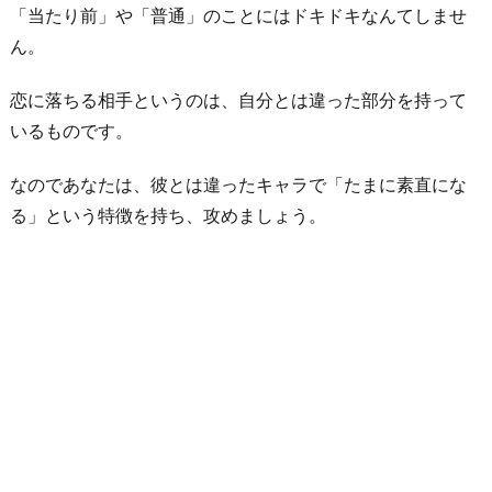
「当たり前」や「普通」のことにはドキドキなんてしませ
ん。
恋に落ちる相手というのは、自分とは違った部分を持って
いるものです。
なのであなたは、彼とは違ったキャラで「たまに素直にな
る」という特徴を持ち、攻めましょう。