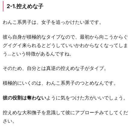
2-1.控えめな子
わんこ系男子は、女子を追っかけたい派です。
彼ら自身が積極的なタイプなので、最初から向こうからぐ
グイグイ来られるとどうしていいかわからなくなってしま
う…という特徴があるんですね。
そのため、自分とは真逆の控えめな子がタイプ。
積極的にいくのは、わんこ系男子のつとめなんです。
彼の役割は奪わない
ように気をつけた方がいいでしょう。
控えめな大和撫子を意識して彼にアプローチみてしてくだ
さい。