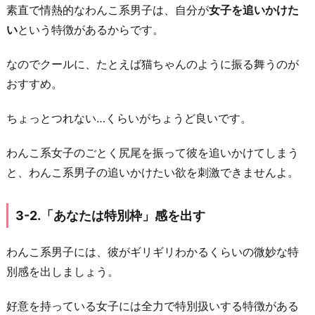
素直で情熱的なわんこ系男子は、自分が
女子を追いかけた
い
という特徴があるからです。
なのでクールに、たとえば猫ちゃんのように振る舞うのが
おすすめ。
ちょっとつれない…くらいがちょうど良いです。
わんこ系女子のごとく尻尾を振って彼を追いかけてしまう
と、わんこ系男子の追いかけたい欲を刺激できませんよ。
3-2.「あなたは特別枠」感を出す
わんこ系男子には、彼がギリギリわかるくらいの微妙な特
別感を出しましょう。
好意を持っている女子には全力で特別扱いする特徴がある