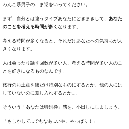
わんこ系男子の、ま逆をいってください。
まず、自分とは違うタイプあなたにどぎまぎして、
あなた
のことを考える時間が多く
なります。
考える時間が多くなると、それだけあなたへの気持ちが大
きくなります。
人は会ったり話す回数が多い人、考える時間が多い人のこ
とを好きになるものなんです。
旅行のお土産を彼だけ特別なものにするとか、他の人には
していないのに差し入れするとか…。
そういう「あなたは特別枠」感を、小出しにしましょう。
「もしかして…でもなあ…いや、やっぱり！」