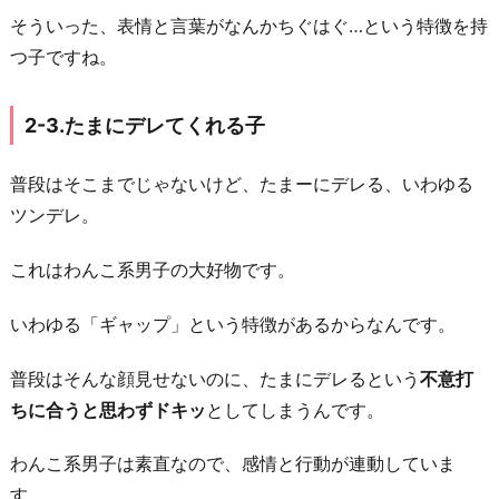
そういった、表情と言葉がなんかちぐはぐ…という特徴を持
つ子ですね。
2-3.たまにデレてくれる子
普段はそこまでじゃないけど、たまーにデレる、いわゆる
ツンデレ。
これはわんこ系男子の大好物です。
いわゆる「ギャップ」という特徴があるからなんです。
普段はそんな顔見せないのに、たまにデレるという
不意打
ちに合うと思わずドキッ
としてしまうんです。
わんこ系男子は素直なので、感情と行動が連動していま
す。