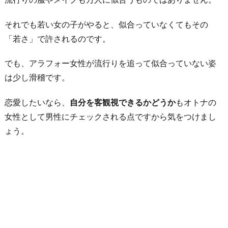
それでも若い女の子がやると、似合っていなくてもその
「若さ」で許されるのです。
でも、アラフォー女性が流行りを追って似合っていない姿
は少し滑稽です。
恋愛したいなら、
自分を客観視できるかどうか
もオトナの
女性として男性にチェックされる点ですから気をつけまし
ょう。