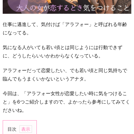
仕事に邁進して、気付けば「アラフォー」と呼ばれる年齢
になってる。
気になる人がいても若い頃とは同じようには行動できず
に、どうしたらいいかわからなくなっている。
アラフォーだって恋愛したい、でも若い頃と同じ気持ちで
臨んでもうまくいかないというアナタ。
今回は、「アラフォー女性が恋愛したい時に気をつけるこ
と」を6つご紹介しますので、よかったら参考にしてみてく
ださいね。
目次