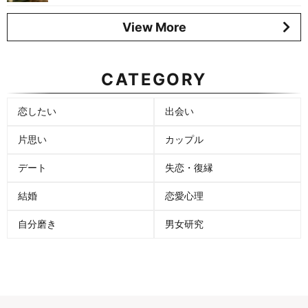
View More
CATEGORY
恋したい
出会い
片思い
カップル
デート
失恋・復縁
結婚
恋愛心理
自分磨き
男女研究