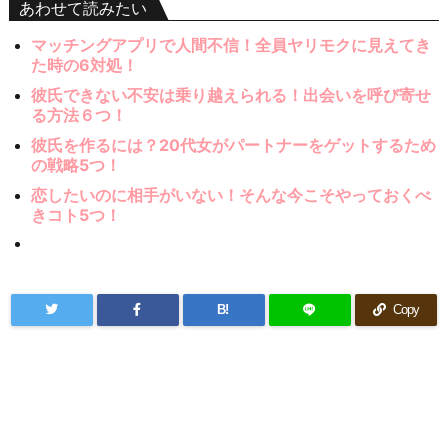
あわせて読みたい
マッチングアプリで人間不信！全員ヤリモクに見えてき
た時の6対処！
彼氏できない不安は乗り越えられる！出会いを呼び寄せ
る方法６つ！
彼氏を作るには？20代女がパートナーをゲットするため
の戦略5つ！
恋したいのに相手がいない！そんな今こそやっておくべ
きコト5つ！
B!
Copy