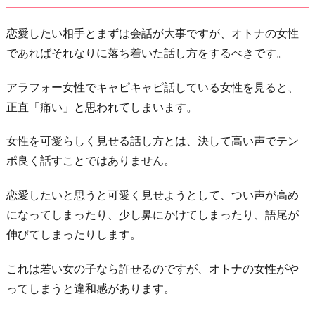
恋愛したい相手とまずは会話が大事ですが、オトナの女性
であればそれなりに落ち着いた話し方をするべきです。
アラフォー女性でキャピキャピ話している女性を見ると、
正直「痛い」と思われてしまいます。
女性を可愛らしく見せる話し方とは、決して高い声でテン
ポ良く話すことではありません。
恋愛したいと思うと可愛く見せようとして、つい声が高め
になってしまったり、少し鼻にかけてしまったり、語尾が
伸びてしまったりします。
これは若い女の子なら許せるのですが、オトナの女性がや
ってしまうと違和感があります。