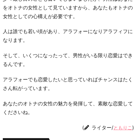
をオトナの女性として見ていますから、あなたもオトナの
女性としての心構えが必要です。
人は誰でも若い頃があり、アラフォーになりアラフィフに
なります。
そして、いくつになったって、男性がいる限り恋愛はでき
るんです。
アラフォーでも恋愛したいと思っていればチャンスはたく
さん転がっています。
あなたのオトナの女性の魅力を発揮して、素敵な恋愛して
くださいね。
(
ライター/
)
ともりこ