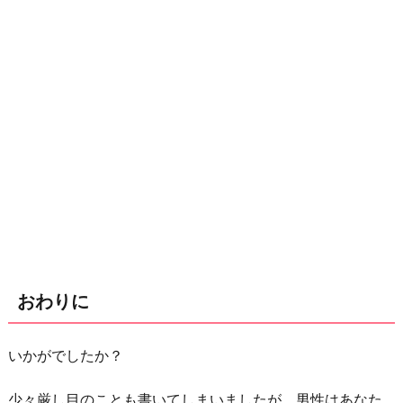
おわりに
いかがでしたか？
少々厳し目のことも書いてしまいましたが、男性はあなた