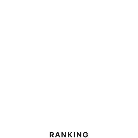
RANKING