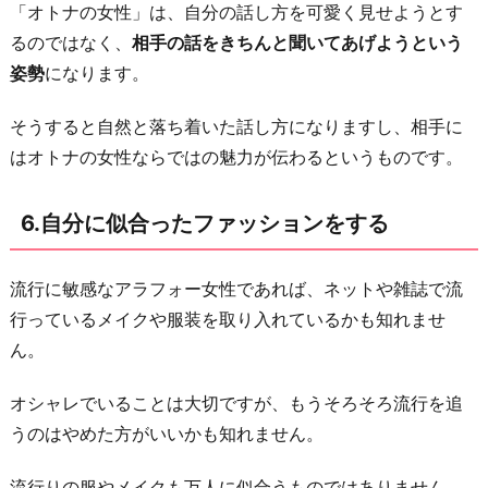
「オトナの女性」は、自分の話し方を可愛く見せようとす
るのではなく、
相手の話をきちんと聞いてあげようという
姿勢
になります。
そうすると自然と落ち着いた話し方になりますし、相手に
はオトナの女性ならではの魅力が伝わるというものです。
6.自分に似合ったファッションをする
流行に敏感なアラフォー女性であれば、ネットや雑誌で流
行っているメイクや服装を取り入れているかも知れませ
ん。
オシャレでいることは大切ですが、もうそろそろ流行を追
うのはやめた方がいいかも知れません。
流行りの服やメイクも万人に似合うものではありません。