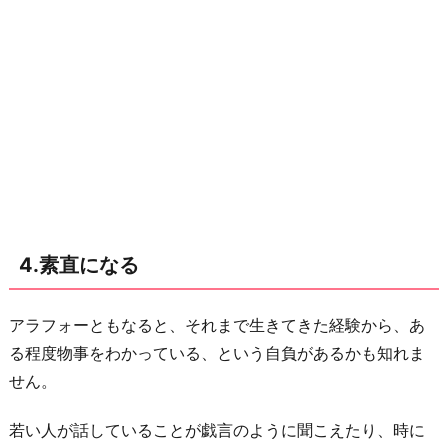
4.素直になる
アラフォーともなると、それまで生きてきた経験から、あ
る程度物事をわかっている、という自負があるかも知れま
せん。
若い人が話していることが戯言のように聞こえたり、時に