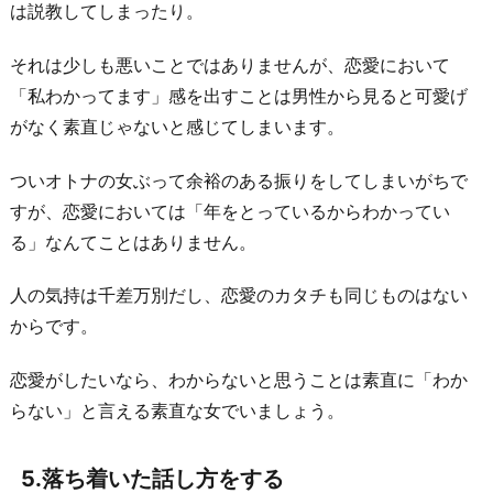
は説教してしまったり。
それは少しも悪いことではありませんが、恋愛において
「私わかってます」感を出すことは男性から見ると可愛げ
がなく素直じゃないと感じてしまいます。
ついオトナの女ぶって余裕のある振りをしてしまいがちで
すが、恋愛においては「年をとっているからわかってい
る」なんてことはありません。
人の気持は千差万別だし、恋愛のカタチも同じものはない
からです。
恋愛がしたいなら、わからないと思うことは素直に「わか
らない」と言える素直な女でいましょう。
5.落ち着いた話し方をする