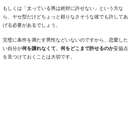
もしくは「太っている男は絶対に許せない」という方な
ら、ヤセ型だけどちょっと頼りなさそうな彼でも許してあ
げる必要があるでしょう。
完璧に条件を満たす男性などいないのですから、恋愛した
い自分が
何を譲れなくて、何をどこまで許せるのか
妥協点
を見つけておくことは大切です。