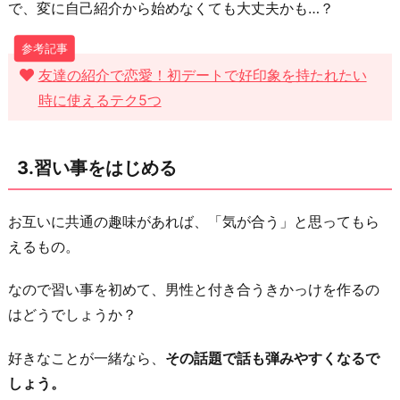
で、変に自己紹介から始めなくても大丈夫かも…？
に
友達の紹介で恋愛！初デートで好印象を持たれたい
時に使えるテク5つ
3.習い事をはじめる
お互いに共通の趣味があれば、「気が合う」と思ってもら
えるもの。
なので習い事を初めて、男性と付き合うきかっけを作るの
はどうでしょうか？
好きなことが一緒なら、
その話題で話も弾みやすくなるで
しょう。