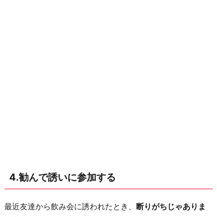
4.勧んで誘いに参加する
最近友達から飲み会に誘われたとき、
断りがちじゃありま