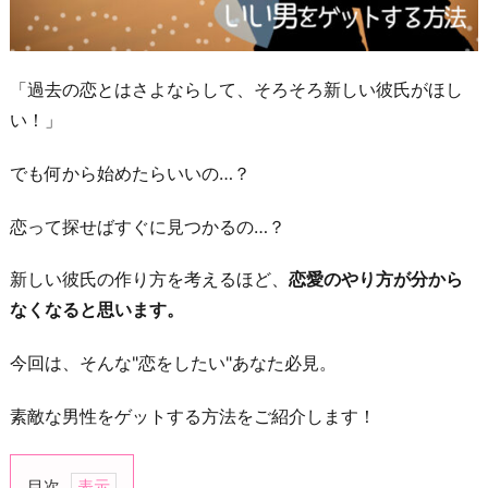
「過去の恋とはさよならして、そろそろ新しい彼氏がほし
い！」
でも何から始めたらいいの…？
恋って探せばすぐに見つかるの…？
新しい彼氏の作り方を考えるほど、
恋愛のやり方が分から
なくなると思います。
今回は、そんな"恋をしたい"あなた必見。
素敵な男性をゲットする方法をご紹介します！
目次