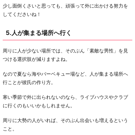
少し面倒くさいと思っても、頑張って外に出かける努力を
してくださいね！
5.人が集まる場所へ行く
周りに人が少ない場所では、そのぶん「素敵な男性」を見
つける選択肢が減りますよね。
なので夏なら海やバーベキュー場など、人が集まる場所へ
行ことが彼氏の作り方。
寒い季節で外に出られないのなら、ライブハウスやクラブ
に行くのもいいかもしれません。
周りに大勢の人がいれば、そのぶん出会いも増えるという
こと。