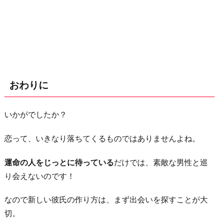
おわりに
いかがでしたか？
恋って、いきなり落ちてくるものではありませんよね。
運命の人をじっとに待っている
だけでは、素敵な男性と巡
り会えないのです！
なので新しい彼氏の作り方は、まず出会いを探すことが大
切。