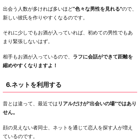
出会う人数が多ければ多いほど
“色々な男性を見れる"
ので、
新しい彼氏を作りやすくなるのです。
それに少しでもお酒が入っていれば、初めての男性でもあ
まり緊張しないはず。
相手もお酒が入っているので、
ラフに会話ができて距離を
縮めやすくなりますよ！
6.ネットを利用する
昔とは違って、最近では
リアルだけが"出会いの場"ではあり
せん。
顔の見えない者同士、ネットを通じて恋人を探す人が増え
ているのです。