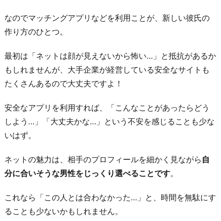
なのでマッチングアプリなどを利用ことが、新しい彼氏の
作り方のひとつ。
最初は「ネットは顔が見えないから怖い…」と抵抗があるか
もしれませんが、大手企業が経営している安全なサイトも
たくさんあるので大丈夫ですよ！
安全なアプリを利用すれば、「こんなことがあったらどう
しよう…」「大丈夫かな…」という不安を感じることも少な
いはず。
ネットの魅力は、相手のプロフィールを細かく見ながら
自
分に合いそうな男性をじっくり選べることです
。
これなら「この人とは合わなかった…」と、時間を無駄にす
ることも少ないかもしれません。