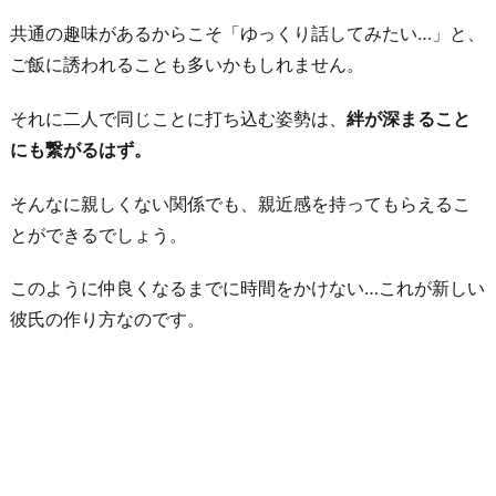
共通の趣味があるからこそ「ゆっくり話してみたい…」と、
ご飯に誘われることも多いかもしれません。
それに二人で同じことに打ち込む姿勢は、
絆が深まること
にも繋がるはず。
そんなに親しくない関係でも、親近感を持ってもらえるこ
とができるでしょう。
このように仲良くなるまでに時間をかけない…これが新しい
彼氏の作り方なのです。