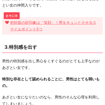
とい女の仲間入りです。
初対面の好印象は「笑顔」！男をキュンとさせるス
マイルポイント5つ
3.特別感を出す
男性の特別感を出し男心をくすぐるのがとても上手なのが
あざとい女です。
特別な存在として認められることに、男性はとても弱いも
の。
あざとい女になりたいのなら、男性のそんな心理を利用し
てしまいましょう。