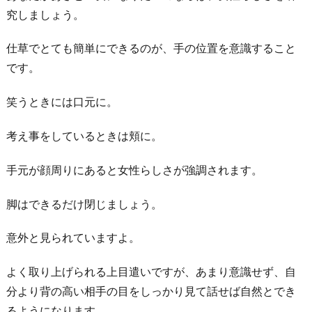
究しましょう。
仕草でとても簡単にできるのが、手の位置を意識すること
です。
笑うときには口元に。
考え事をしているときは頬に。
手元が顔周りにあると女性らしさが強調されます。
脚はできるだけ閉じましょう。
意外と見られていますよ。
よく取り上げられる上目遣いですが、あまり意識せず、自
分より背の高い相手の目をしっかり見て話せば自然とでき
るようになります。