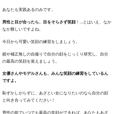
仕
あなたも実践あるのみです。
草
や
男性と目が合ったら、目をそらさず笑顔
！…とはいえ、なか
声
なか難しいですよね。
を
女
今日から可愛い笑顔の練習をしましょう。
性
鏡や補正無しの自撮りで自分の顔をじっくり研究し、自分
ら
の最高の笑顔を覚えましょう。
し
く
女優さんやモデルさんも、みんな笑顔の練習をしているん
す
ですよ。
る
お
恥ずかしがらずに、あざとい女になりたいのなら自分の顔
わ
と向き合ってみてください！
り
に
男性の前でいつでも最高の笑顔ができれば、あなたもあざ