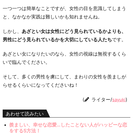
一つ一つは簡単なことですが、女性の目を意識してしまう
と、なかなか実践は難しいかも知れませんね。
しかし、
あざとい女は女性にどう見られているかよりも、
男性にどう見られているかを大切にしている人たち
です。
あざとい女になりたいのなら、女性の視線は無視するくら
いで臨んでください。
そして、多くの男性を虜にして、まわりの女性を羨ましが
らせるくらいになってくださいね！
(
ライター/
)
sayuki
あわせて読みたい
羨ましい、幸せな恋愛…したことない人がハッピーな恋
をする5方法！