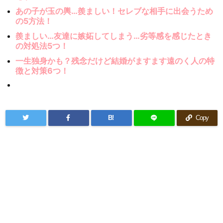
あの子が玉の輿…羨ましい！セレブな相手に出会うため
の5方法！
羨ましい…友達に嫉妬してしまう…劣等感を感じたとき
の対処法5つ！
一生独身かも？残念だけど結婚がますます遠のく人の特
徴と対策6つ！
B!
Copy