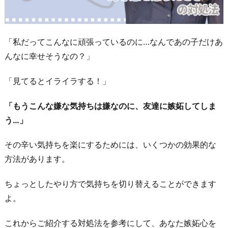
「私だってこんなに頑張っているのに…なんであの子だけあ
んなに幸せそうなの？」
「見てるとイライラする！」
「もうこんな嫌な気持ちは嫌なのに、友達に嫉妬してしま
う…」
その辛い気持ちを楽にするためには、いくつかの効果的な
方法があります。
ちょっとしたやり方で気持ちを切り替えることができます
よ。
これからご紹介する対処法を参考にして、あなた嫉妬心を