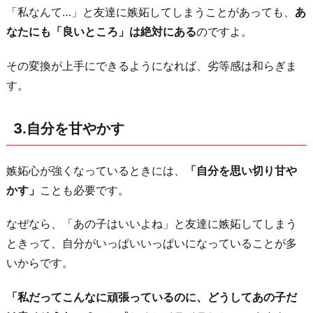
「私なんて…」と友達に嫉妬してしまうことがあっても、
あ
なたにも「良いところ」は絶対にある
のですよ。
その変換が上手にできるようになれば、劣等感は和らぎま
す。
3.自分を甘やかす
嫉妬心が強くなっているときには、
「自分を思い切り甘や
かす」
ことも必要です。
なぜなら、「あの子はいいよね」と友達に嫉妬してしまう
ときって、自分がいっぱいいっぱいになっていることが多
いからです。
「私だってこんなに頑張っているのに、どうしてあの子だ