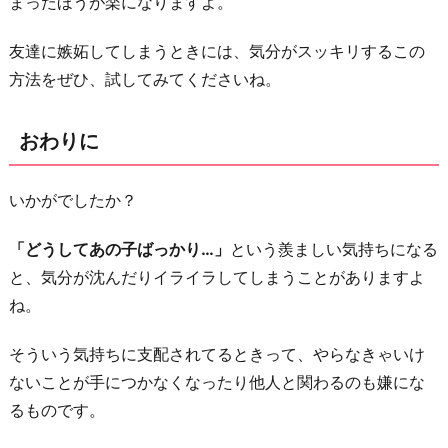
まったほうが楽になりますよ。
友達に嫉妬してしまうときには、気分がスッキリするこの
方法をぜひ、試してみてくださいね。
おわりに
いかがでしたか？
「どうしてあの子ばっかり…」
という羨ましい気持ちになる
と、気分が沈んだりイライラしてしまうことがありますよ
ね。
そういう気持ちに支配されてるときって、やらなきゃいけ
ないことが手につかなくなったり他人と関わるのも嫌にな
るものです。