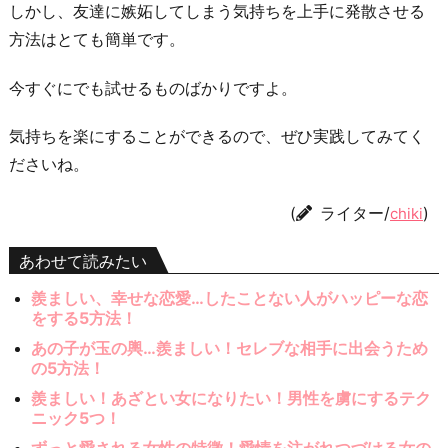
しかし、友達に嫉妬してしまう気持ちを上手に発散させる
方法はとても簡単です。
今すぐにでも試せるものばかりですよ。
気持ちを楽にすることができるので、ぜひ実践してみてく
ださいね。
(
ライター/
)
chiki
あわせて読みたい
羨ましい、幸せな恋愛…したことない人がハッピーな恋
をする5方法！
あの子が玉の輿…羨ましい！セレブな相手に出会うため
の5方法！
羨ましい！あざとい女になりたい！男性を虜にするテク
ニック5つ！