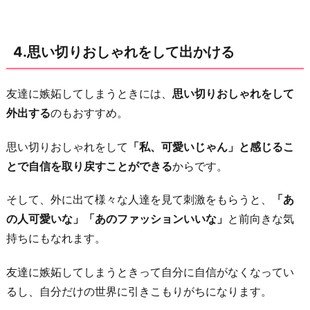
4.思い切りおしゃれをして出かける
友達に嫉妬してしまうときには、
思い切りおしゃれをして
外出する
のもおすすめ。
思い切りおしゃれをして
「私、可愛いじゃん」と感じるこ
とで自信を取り戻すことができる
からです。
そして、外に出て様々な人達を見て刺激をもらうと、
「あ
の人可愛いな」「あのファッションいいな」
と前向きな気
持ちにもなれます。
友達に嫉妬してしまうときって自分に自信がなくなってい
るし、自分だけの世界に引きこもりがちになります。