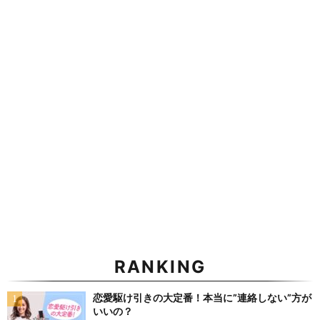
RANKING
恋愛駆け引きの大定番！本当に”連絡しない”方が
いいの？