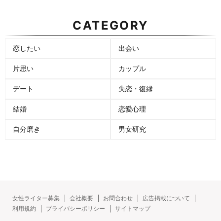
CATEGORY
恋したい
出会い
片思い
カップル
デート
失恋・復縁
結婚
恋愛心理
自分磨き
男女研究
女性ライター募集
会社概要
お問合わせ
広告掲載について
利用規約
プライバシーポリシー
サイトマップ