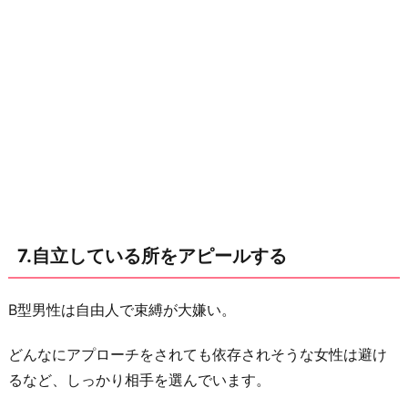
7.自立している所をアピールする
B型男性は自由人で束縛が大嫌い。
どんなにアプローチをされても依存されそうな女性は避け
るなど、しっかり相手を選んでいます。