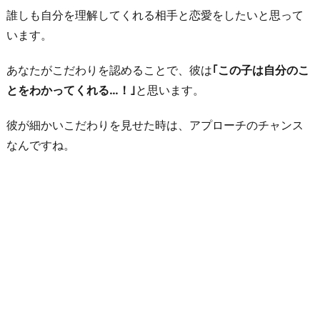
誰しも自分を理解してくれる相手と恋愛をしたいと思って
います。
あなたがこだわりを認めることで、彼は
｢この子は自分のこ
とをわかってくれる…！｣
と思います。
彼が細かいこだわりを見せた時は、アプローチのチャンス
なんですね。