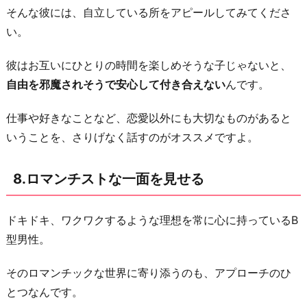
そんな彼には、自立している所をアピールしてみてくださ
い。
彼はお互いにひとりの時間を楽しめそうな子じゃないと、
自由を邪魔されそうで安心して付き合えない
んです。
仕事や好きなことなど、恋愛以外にも大切なものがあると
いうことを、さりげなく話すのがオススメですよ。
8.ロマンチストな一面を見せる
ドキドキ、ワクワクするような理想を常に心に持っているB
型男性。
そのロマンチックな世界に寄り添うのも、アプローチのひ
とつなんです。