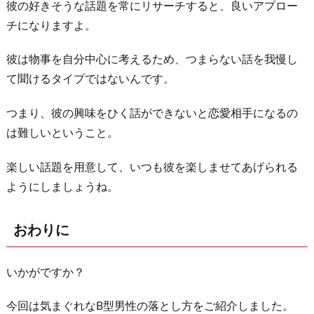
彼の好きそうな話題を常にリサーチすると、良いアプロー
チになりますよ。
彼は物事を自分中心に考えるため、つまらない話を我慢し
て聞けるタイプではないんです。
つまり、彼の興味をひく話ができないと恋愛相手になるの
は難しいということ。
楽しい話題を用意して、いつも彼を楽しませてあげられる
ようにしましょうね。
おわりに
いかがですか？
今回は気まぐれなB型男性の落とし方をご紹介しました。