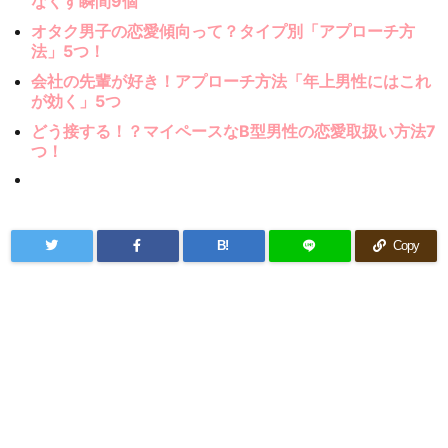
なくす瞬間9個
オタク男子の恋愛傾向って？タイプ別「アプローチ方
法」5つ！
会社の先輩が好き！アプローチ方法「年上男性にはこれ
が効く」5つ
どう接する！？マイペースなB型男性の恋愛取扱い方法7
つ！
B!
Copy