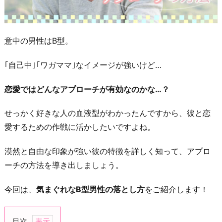
意中の男性はB型。
｢自己中｣｢ワガママ｣なイメージが強いけど…
恋愛ではどんなアプローチが有効なのかな…？
せっかく好きな人の血液型がわかったんですから、彼と恋
愛するための作戦に活かしたいですよね。
漠然と自由な印象が強い彼の特徴を詳しく知って、アプロ
ーチの方法を導き出しましょう。
今回は、
気まぐれなB型男性の落とし方
をご紹介します！
目次