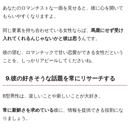
あなたのロマンチストな一面を見せると、彼に心を開いて
もらいやすくなりますよ。
同じ要素を持ち合わせている女性ならば、
馬鹿にせず受け
入れてくれるんじゃないかと彼は思う
んです。
彼の望む、ロマンチックで甘い恋愛ができる女性だという
ことを、しっかりアピールしてくださいね。
9.彼の好きそうな話題を常にリサーチする
B型男性は、楽しいことや新しいことが大好き。
常に新鮮さを求めている
彼に、情報を提供できる役割にな
りましょう。