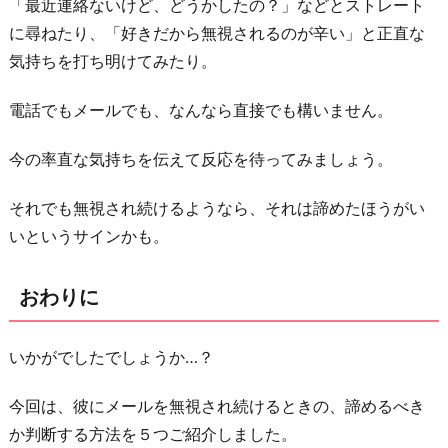
「最近連絡ないけど、どうかしたの？」などとストレート
に尋ねたり、「好きだから無視されるのが辛い」と正直な
気持ちを打ち明けてみたり。
電話でもメールでも、なんなら直接でも構いません。
今の率直な気持ちを伝えて反応を待ってみましょう。
それでも無視され続けるようなら、それは諦めたほうがい
いというサインかも。
おわりに
いかがでしたでしょうか…？
今回は、彼にメールを無視され続けるときの、諦めるべき
か判断する方法を５つご紹介しました。