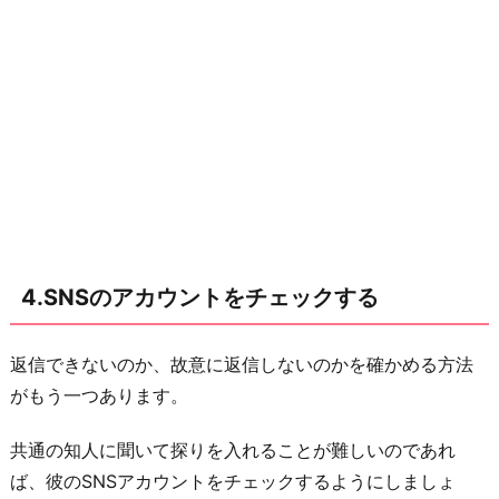
4.SNSのアカウントをチェックする
返信できないのか、故意に返信しないのかを確かめる方法
がもう一つあります。
共通の知人に聞いて探りを入れることが難しいのであれ
ば、彼のSNSアカウントをチェックするようにしましょ