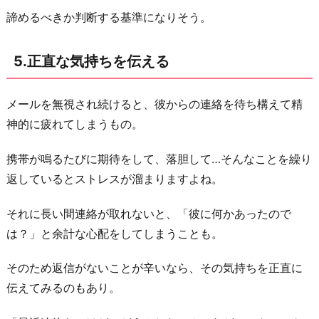
諦めるべきか判断する基準になりそう。
5.正直な気持ちを伝える
メールを無視され続けると、彼からの連絡を待ち構えて精
神的に疲れてしまうもの。
携帯が鳴るたびに期待をして、落胆して…そんなことを繰り
返しているとストレスが溜まりますよね。
それに長い間連絡が取れないと、「彼に何かあったので
は？」と余計な心配をしてしまうことも。
そのため返信がないことが辛いなら、その気持ちを正直に
伝えてみるのもあり。