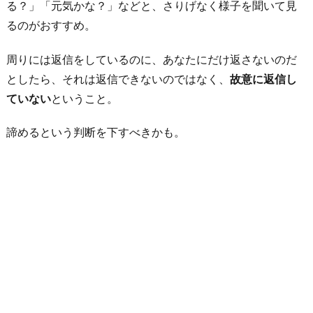
る？」「元気かな？」などと、さりげなく様子を聞いて見
るのがおすすめ。
周りには返信をしているのに、あなたにだけ返さないのだ
としたら、それは返信できないのではなく、
故意に返信し
ていない
ということ。
諦めるという判断を下すべきかも。