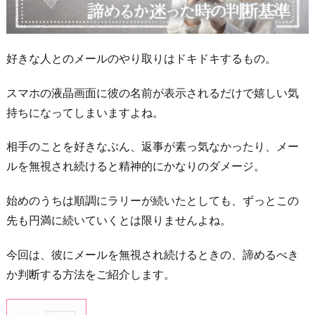
好きな人とのメールのやり取りはドキドキするもの。
スマホの液晶画面に彼の名前が表示されるだけで嬉しい気
持ちになってしまいますよね。
相手のことを好きなぶん、返事が素っ気なかったり、メー
ルを無視され続けると精神的にかなりのダメージ。
始めのうちは順調にラリーが続いたとしても、ずっとこの
先も円満に続いていくとは限りませんよね。
今回は、彼にメールを無視され続けるときの、諦めるべき
か判断する方法をご紹介します。