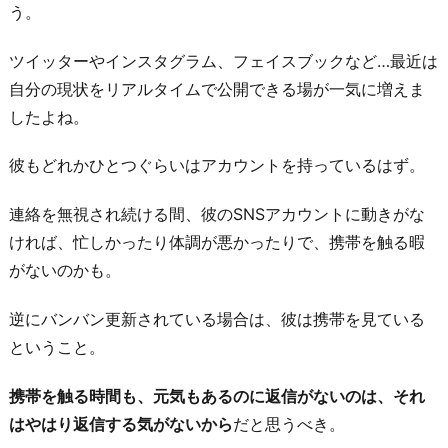
う。
ツイッターやインスタグラム、フェイスブックなど…最近は
自分の現状をリアルタイムで公開できる場が一気に増えま
したよね。
彼もどれかひとつぐらいはアカウントを持っているはず。
連絡を無視され続ける間、彼のSNSアカウントに動きがな
ければ、忙しかったり体調が悪かったりで、携帯を触る暇
がないのかも。
逆にバンバン更新されている場合は、彼は携帯を見ている
ということ。
携帯を触る時間も、元気もあるのに返信がないのは、それ
はやはり返信する気がないから
だと思うべき。