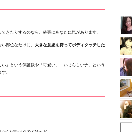
ってきたりするのなら、確実にあなたに気があります。
ない部位なだけに、
大きな意思を持ってボディタッチした
しい」という保護欲や「可愛い」「いじらしいナ」という
ます。
性ならば話は別ですけれど。