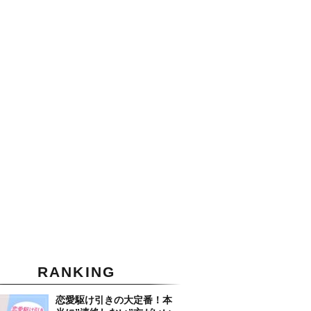
RANKING
恋愛駆け引きの大定番！本