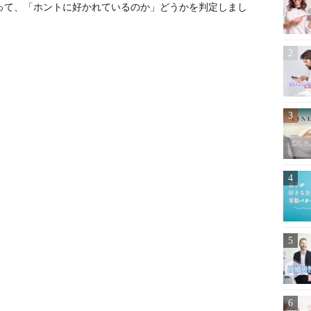
って、「ホントに好かれているのか」どうかを判定しまし