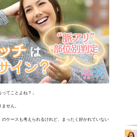
るってことよね？」
りません。
」のケースも考えられるけれど、まったく好かれていない