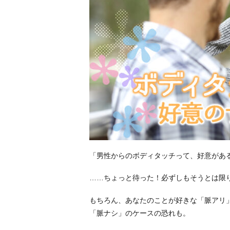
「男性からのボディタッチって、好意があ
……ちょっと待った！必ずしもそうとは限
もちろん、あなたのことが好きな「脈アリ
「脈ナシ」のケースの恐れも。