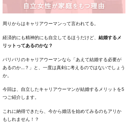
周りからはキャリアウーマンって言われてる。
経済的にも精神的にも自立してるほうだけど、
結婚するメ
リットってあるのかな？
バリバリのキャリアウーマンなら「あえて結婚する必要が
あるのか…？」と、一度は真剣に考えるのではないでしょう
か。
今回は、自立したキャリアウーマンが結婚するメリットを5
つご紹介します。
これに納得できたら、今から婚活を始めてみるのもアリか
もしれません！？