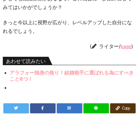
みてはいかがでしょうか？
きっと今以上に視野が広がり、レベルアップした自分にな
れるでしょう。
(
ライター/
)
kage
あわせて読みたい
アラフォー独身の焦り！結婚相手に選ばれる為にすべき
こと8つ！
B!
Copy