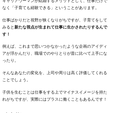
キャリアウーマンが結婚するメリットとして、仕事だけで
なく「子育ても経験できる」ということがあります。
仕事ばかりだと視野が狭くなりがちですが、子育てをして
みると
新たな視点が生まれて仕事に生かされたりするんで
す！
例えば、これまで思いつかなかったような企画のアイディ
アが浮かんだり、職場でのやりとりが昔に比べて上手にな
ったり。
そんなあなたの変化を、上司や周りは高く評価してくれる
ことでしょう。
子供を生むことは仕事をする上でマイナスイメージを持た
れがちですが、実際にはプラスに働くこともあるんです！