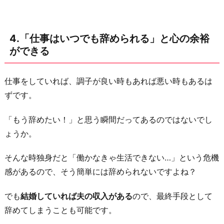
4.「仕事はいつでも辞められる」と心の余裕
ができる
仕事をしていれば、調子が良い時もあれば悪い時もあるは
ずです。
「もう辞めたい！」と思う瞬間だってあるのではないでし
ょうか。
そんな時独身だと「働かなきゃ生活できない…」という危機
感があるので、そう簡単には辞められないですよね？
でも
結婚していれば夫の収入がある
ので、最終手段として
辞めてしまうことも可能です。