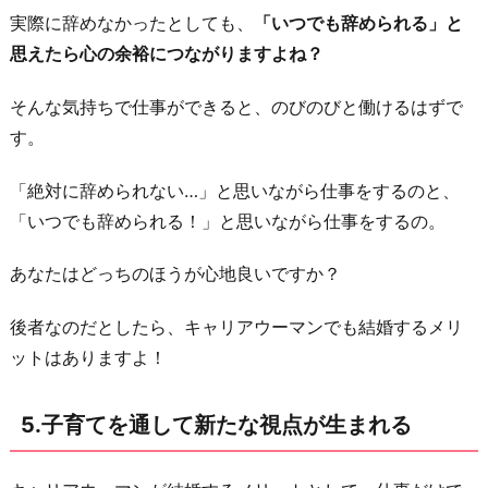
実際に辞めなかったとしても、
「いつでも辞められる」と
思えたら心の余裕につながりますよね？
そんな気持ちで仕事ができると、のびのびと働けるはずで
す。
「絶対に辞められない…」と思いながら仕事をするのと、
「いつでも辞められる！」と思いながら仕事をするの。
あなたはどっちのほうが心地良いですか？
後者なのだとしたら、キャリアウーマンでも結婚するメリ
ットはありますよ！
5.子育てを通して新たな視点が生まれる