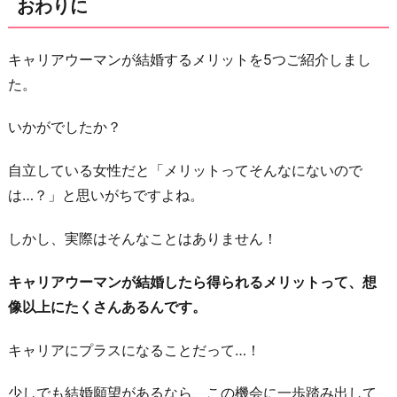
おわりに
キャリアウーマンが結婚するメリットを5つご紹介しまし
た。
いかがでしたか？
自立している女性だと「メリットってそんなにないので
は…？」と思いがちですよね。
しかし、実際はそんなことはありません！
キャリアウーマンが結婚したら得られるメリットって、想
像以上にたくさんあるんです。
キャリアにプラスになることだって…！
少しでも結婚願望があるなら、この機会に一歩踏み出して