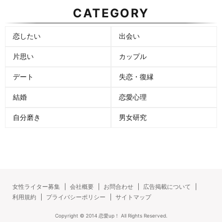
CATEGORY
恋したい
出会い
片思い
カップル
デート
失恋・復縁
結婚
恋愛心理
自分磨き
男女研究
女性ライター募集
会社概要
お問合わせ
広告掲載について
利用規約
プライバシーポリシー
サイトマップ
Copyright ©
2014
恋愛up！
All Rights Reserved.