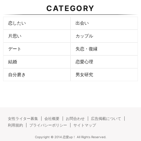
CATEGORY
恋したい
出会い
片思い
カップル
デート
失恋・復縁
結婚
恋愛心理
自分磨き
男女研究
女性ライター募集
会社概要
お問合わせ
広告掲載について
利用規約
プライバシーポリシー
サイトマップ
Copyright ©
2014
恋愛up！
All Rights Reserved.