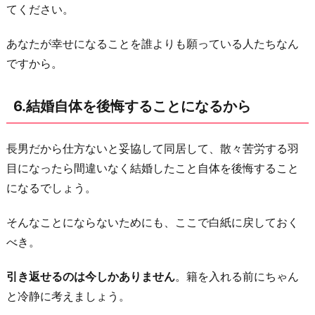
てください。
あなたが幸せになることを誰よりも願っている人たちなん
ですから。
6.結婚自体を後悔することになるから
長男だから仕方ないと妥協して同居して、散々苦労する羽
目になったら間違いなく結婚したこと自体を後悔すること
になるでしょう。
そんなことにならないためにも、ここで白紙に戻しておく
べき。
引き返せるのは今しかありません
。籍を入れる前にちゃん
と冷静に考えましょう。