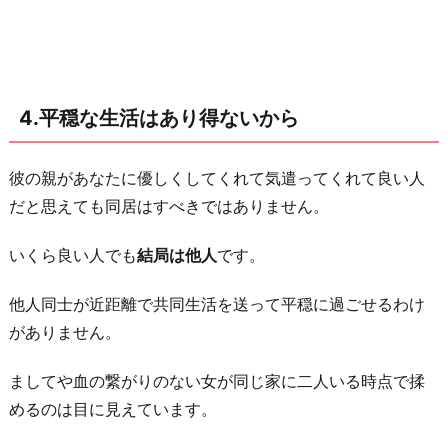
4.平穏な生活はあり得ないから
彼の親があなたに優しくしてくれて気遣ってくれて良い人
だと思えても同居はすべきではありません。
いくら良い人でも
結局は他人
です。
他人同士が近距離で共同生活を送って平穏に過ごせるわけ
がありません。
ましてや血の繋がりのない女が同じ家に二人いる時点で揉
めるのは目に見えています。