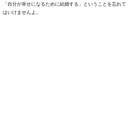
「自分が幸せになるために結婚する」ということを忘れて
はいけませんよ。