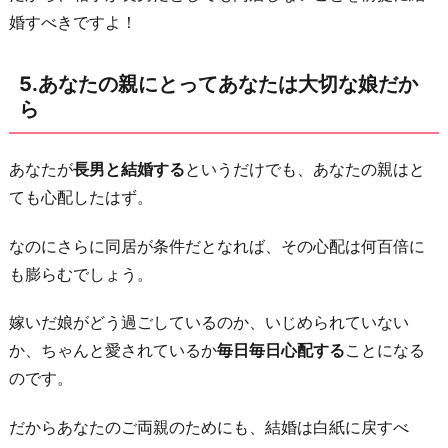
婚すべきですよ！
5.あなたの親にとってあなたは大切な娘だか
ら
あなたが
長男と結婚する
というだけでも、あなたの親はと
ても心配したはず。
なのにさらに同居が条件だとなれば、その心配は何百倍に
も膨らむでしょう。
嫁いだ娘がどう過ごしているのか、いじめられていない
か、ちゃんと愛されているか
毎日毎日心配する
ことになる
のです。
だからあなたのご両親のためにも、結婚は白紙に戻すべ