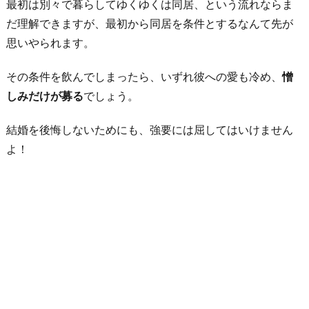
最初は別々で暮らしてゆくゆくは同居、という流れならま
だ理解できますが、最初から同居を条件とするなんて先が
思いやられます。
その条件を飲んでしまったら、いずれ彼への愛も冷め、
憎
しみだけが募る
でしょう。
結婚を後悔しないためにも、強要には屈してはいけません
よ！