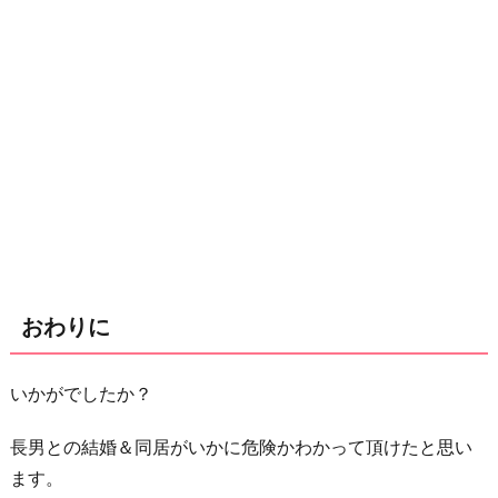
おわりに
いかがでしたか？
長男との結婚＆同居がいかに危険かわかって頂けたと思い
ます。