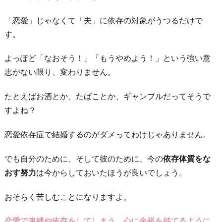
「恋愛」じゃなくて「夫」に依存の対象がうつるだけで
す。
よっぽど「なおそう！」「もうやめよう！」という強い意
志がない限り、変わりません。
たとえばお酒とか、たばことか、ギャンブルだってそうで
すよね？
恋愛依存症で結婚するのがダメってわけじゃありません。
でも自分のために、そして彼のために、今の
依存体質をな
おす努力
は今からしておいたほうが良いでしょう。
おそらく苦しむことになりますよ。
恋愛で束縛や依存をしてしまう。心に余裕を持てるように