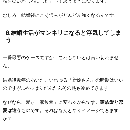
私をないがしろにした」って思うようになります。
むしろ、結婚後にこそ恨みがどんどん強くなるんです。
6.結婚生活がマンネリになると浮気してしま
う
一番最悪のケースですが、これもないとは言い切れませ
ん。
結婚後数年のあいだ、いわゆる「新婚さん」の時期はいい
のですが…やっぱりだんだんその熱も冷めてきます。
なぜなら、愛が「家族愛」に変わるからです。
家族愛と恋
愛は違う
ものです。それはなんとなくイメージできます
か？