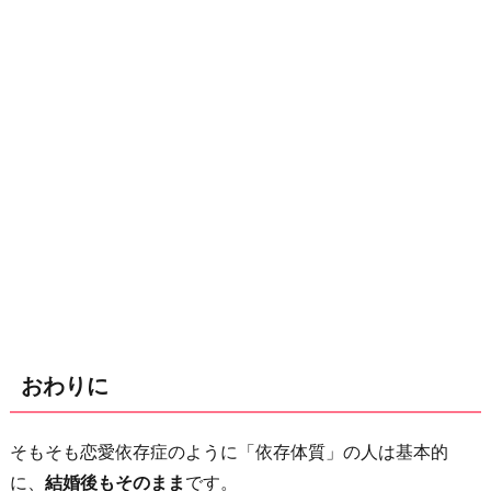
おわりに
そもそも恋愛依存症のように「依存体質」の人は基本的
に、
結婚後もそのまま
です。