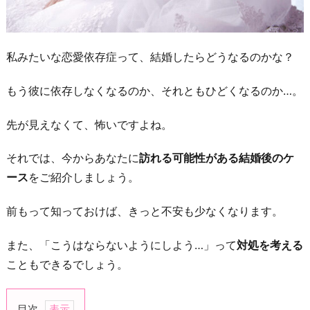
私みたいな恋愛依存症って、結婚したらどうなるのかな？
もう彼に依存しなくなるのか、それともひどくなるのか…。
先が見えなくて、怖いですよね。
それでは、今からあなたに
訪れる可能性がある結婚後のケ
ース
をご紹介しましょう。
前もって知っておけば、きっと不安も少なくなります。
また、「こうはならないようにしよう…」って
対処を考える
こともできるでしょう。
目次