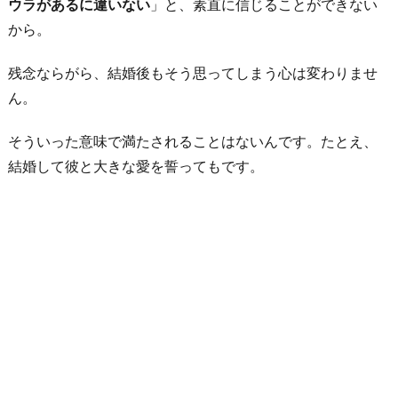
ウラがあるに違いない
」と、素直に信じることができない
から。
残念ならがら、結婚後もそう思ってしまう心は変わりませ
ん。
そういった意味で満たされることはないんです。たとえ、
結婚して彼と大きな愛を誓ってもです。