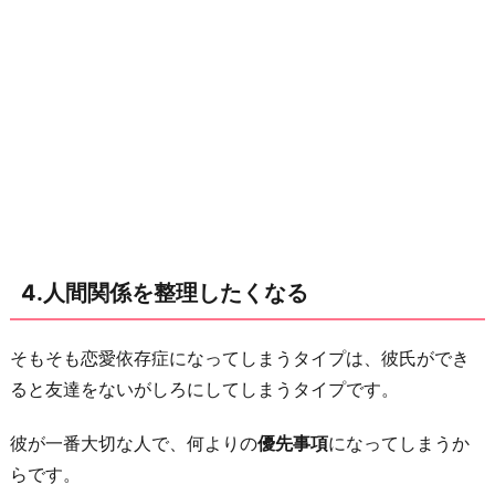
4.人間関係を整理したくなる
そもそも恋愛依存症になってしまうタイプは、彼氏ができ
ると友達をないがしろにしてしまうタイプです。
彼が一番大切な人で、何よりの
優先事項
になってしまうか
らです。