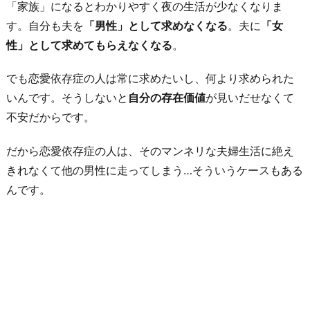
「家族」になるとわかりやすく夜の生活が少なくなりま
す。自分も夫を
「男性」として求めなくなる
。夫に
「女
性」として求めてもらえなくなる
。
でも恋愛依存症の人は常に求めたいし、何より求められた
いんです。そうしないと
自分の存在価値
が見いだせなくて
不安だからです。
だから恋愛依存症の人は、そのマンネリな夫婦生活に絶え
きれなくて他の男性に走ってしまう…そういうケースもある
んです。