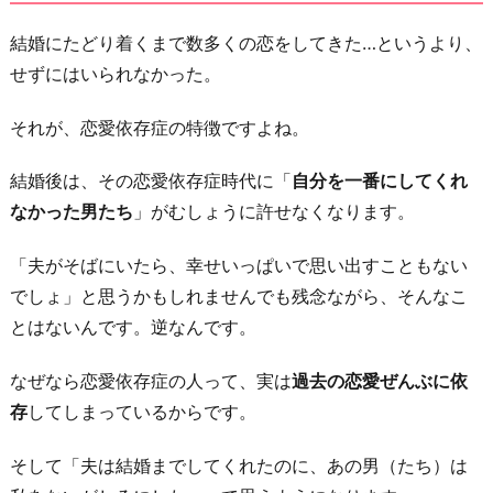
結婚にたどり着くまで数多くの恋をしてきた…というより、
せずにはいられなかった。
それが、恋愛依存症の特徴ですよね。
結婚後は、その恋愛依存症時代に「
自分を一番にしてくれ
なかった男たち
」がむしょうに許せなくなります。
「夫がそばにいたら、幸せいっぱいで思い出すこともない
でしょ」と思うかもしれませんでも残念ながら、そんなこ
とはないんです。逆なんです。
なぜなら恋愛依存症の人って、実は
過去の恋愛ぜんぶに依
存
してしまっているからです。
そして「夫は結婚までしてくれたのに、あの男（たち）は